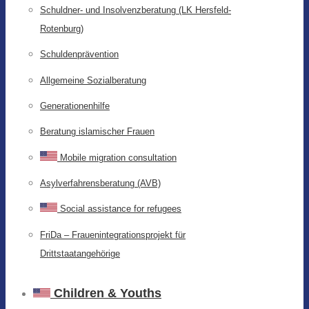
Schuldner- und Insolvenzberatung (LK Hersfeld-
Rotenburg)
Schuldenprävention
Allgemeine Sozialberatung
Generationenhilfe
Beratung islamischer Frauen
Mobile migration consultation
Asylverfahrensberatung (AVB)
Social assistance for refugees
FriDa – Frauenintegrationsprojekt für
Drittstaatangehörige
Children & Youths