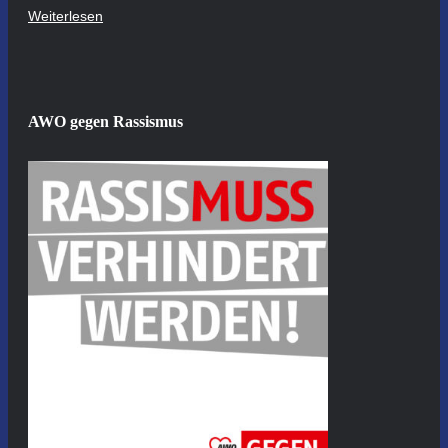
Weiterlesen
AWO gegen Rassismus