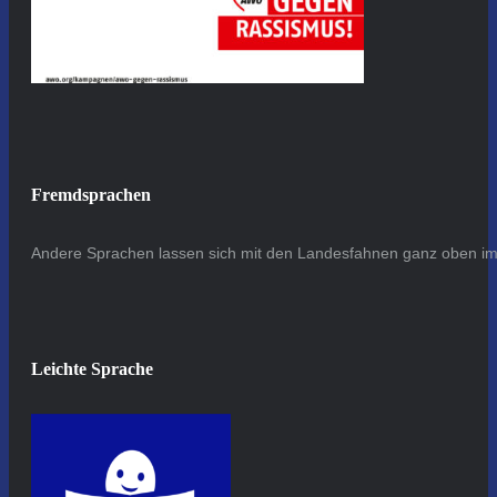
Fremdsprachen
Andere Sprachen lassen sich mit den Landesfahnen ganz oben im 
Leichte Sprache