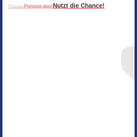
Nutzt die Chance!
Previous post:
Previous