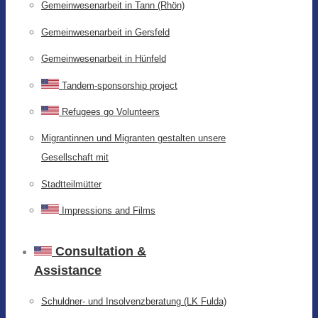
Gemeinwesenarbeit in Tann (Rhön)
Gemeinwesenarbeit in Gersfeld
Gemeinwesenarbeit in Hünfeld
Tandem-sponsorship project
Refugees go Volunteers
Migrantinnen und Migranten gestalten unsere
Gesellschaft mit
Stadtteilmütter
Impressions and Films
Consultation &
Assistance
Schuldner- und Insolvenzberatung (LK Fulda)