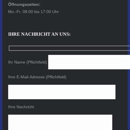
Öffnungszeiten:
Mo.-Fr. 08:00 bis 17:00 Uhr
IHRE NACHRICHT AN UNS:
Ihr Name (Pflichtfeld)
Ihre E-Mail-Adresse (Pflichtfeld)
Ihre Nachricht