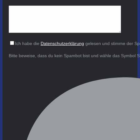
Ich habe die
Datenschutzerklärung
gelesen und stimme der Sp
Bitte beweise, dass du kein Spambot bist und wähle das Symbol
S