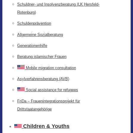
Schuldner- und Insolvenzberatung (LK Hersfeld-
Rotenburg)
Schuldenprävention
Allgemeine Sozialberatung
Generationenhilfe
Beratung islamischer Frauen
Mobile migration consultation
Asylverfahrensberatung (AVB)
Social assistance for refugees
FriDa – Frauenintegrationsprojekt für
Drittstaatangehörige
Children & Youths