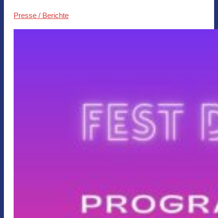
Presse / Berichte