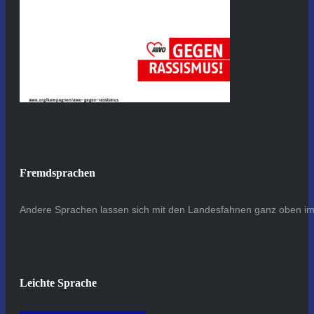
Fremdsprachen
Andere Sprachen lassen sich mit den Landesfahnen ganz oben im 
Leichte Sprache