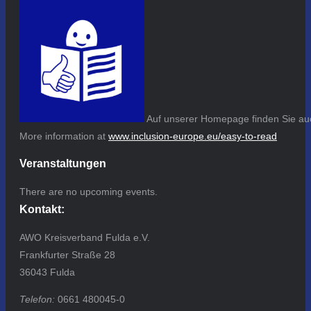
Auf unserer Homepage finden Sie auc
More information at
www.inclusion-europe.eu/easy-to-read
Veranstaltungen
There are no upcoming events.
Kontakt:
AWO Kreisverband Fulda e.V.
Frankfurter Straße 28
36043 Fulda
Telefon:
0661 480045-0