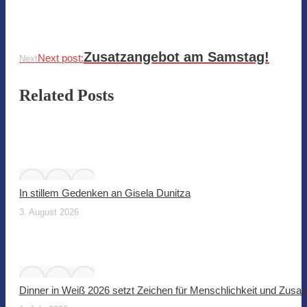
Zusatzangebot am Samstag!
Next post:
Next
Related Posts
In stillem Gedenken an Gisela Dunitza
3. August 2026
Dinner in Weiß 2026 setzt Zeichen für Menschlichkeit und Zus