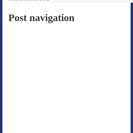
Post navigation