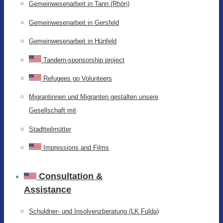
Gemeinwesenarbeit in Tann (Rhön)
Gemeinwesenarbeit in Gersfeld
Gemeinwesenarbeit in Hünfeld
Tandem-sponsorship project
Refugees go Volunteers
Migrantinnen und Migranten gestalten unsere
Gesellschaft mit
Stadtteilmütter
Impressions and Films
Consultation &
Assistance
Schuldner- und Insolvenzberatung (LK Fulda)