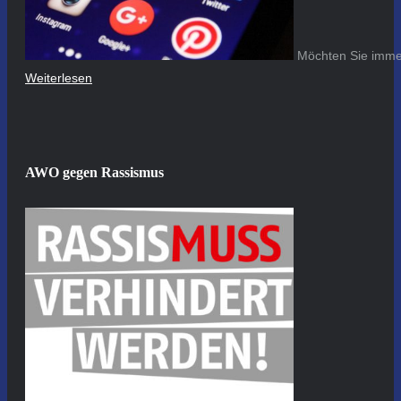
Möchten Sie immer
Weiterlesen
AWO gegen Rassismus