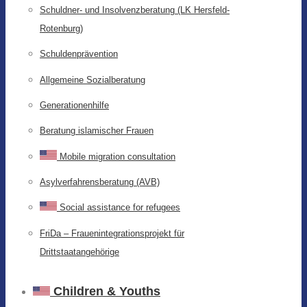
Schuldner- und Insolvenzberatung (LK Hersfeld-
Rotenburg)
Schuldenprävention
Allgemeine Sozialberatung
Generationenhilfe
Beratung islamischer Frauen
Mobile migration consultation
Asylverfahrensberatung (AVB)
Social assistance for refugees
FriDa – Frauenintegrationsprojekt für
Drittstaatangehörige
Children & Youths