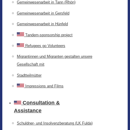
Gemeinwesenarbeit in Tann (Rhön)
Gemeinwesenarbeit in Gersfeld
Gemeinwesenarbeit in Hünfeld
Tandem-sponsorship project
Refugees go Volunteers
Migrantinnen und Migranten gestalten unsere
Gesellschaft mit
Stadtteilmütter
Impressions and Films
Consultation &
Assistance
Schuldner- und Insolvenzberatung (LK Fulda)