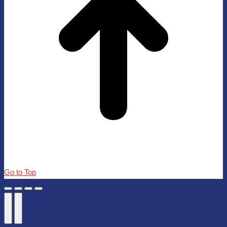
Go to Top