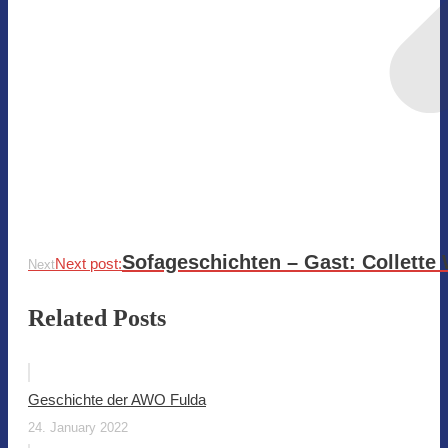
Sofageschichten – Gast: Collette
Next post:
Next
Related Posts
Geschichte der AWO Fulda
24. January 2022