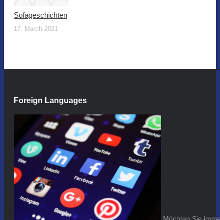
Sofageschichten
17. March 2021
Foreign Languages
Möchten Sie immer