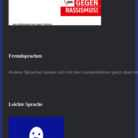
Fremdsprachen
Andere Sprachen lassen sich mit den Landesfahnen ganz oben im 
Leichte Sprache