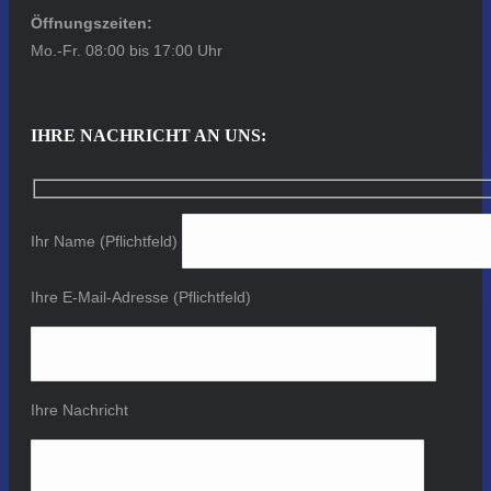
Öffnungszeiten:
Mo.-Fr. 08:00 bis 17:00 Uhr
IHRE NACHRICHT AN UNS:
Ihr Name (Pflichtfeld)
Ihre E-Mail-Adresse (Pflichtfeld)
Ihre Nachricht