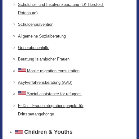
Schuldner- und Insolvenzberatung (LK Hersfeld-
Rotenburg)
Schuldenprävention
Allgemeine Sozialberatung
Generationenhilfe
Beratung islamischer Frauen
Mobile migration consultation
Asylverfahrensberatung (AVB)
Social assistance for refugees
FriDa – Frauenintegrationsprojekt für
Drittstaatangehörige
Children & Youths