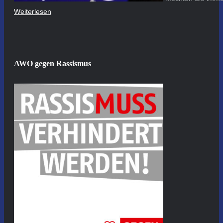
Weiterlesen
AWO gegen Rassismus