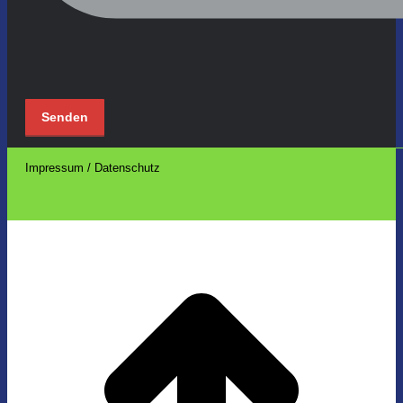
Impressum / Datenschutz