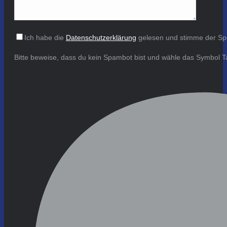
Ich habe die
Datenschutzerklärung
gelesen und stimme der Sp
Bitte beweise, dass du kein Spambot bist und wähle das Symbol
T