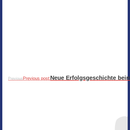
Neue Erfolgsgeschichte beim
Previous post:
Previous