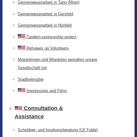
Gemeinwesenarbeit in Tann (Rhön)
Gemeinwesenarbeit in Gersfeld
Gemeinwesenarbeit in Hünfeld
Tandem-sponsorship project
Refugees go Volunteers
Migrantinnen und Migranten gestalten unsere
Gesellschaft mit
Stadtteilmütter
Impressions and Films
Consultation &
Assistance
Schuldner- und Insolvenzberatung (LK Fulda)