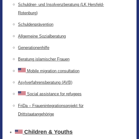
Schuldner- und Insolvenzberatung (LK Hersfeld-
Rotenburg)
Schuldenprävention
Allgemeine Sozialberatung
Generationenhilfe
Beratung islamischer Frauen
Mobile migration consultation
Asylverfahrensberatung (AVB)
Social assistance for refugees
FriDa – Frauenintegrationsprojekt für
Drittstaatangehörige
Children & Youths