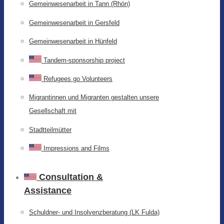
Gemeinwesenarbeit in Tann (Rhön)
Gemeinwesenarbeit in Gersfeld
Gemeinwesenarbeit in Hünfeld
Tandem-sponsorship project
Refugees go Volunteers
Migrantinnen und Migranten gestalten unsere
Gesellschaft mit
Stadtteilmütter
Impressions and Films
Consultation &
Assistance
Schuldner- und Insolvenzberatung (LK Fulda)