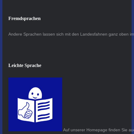
Fremdsprachen
Andere Sprachen lassen sich mit den Landesfahnen ganz oben im 
Leichte Sprache
Auf unserer Homepage finden Sie auc