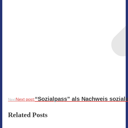
“Sozialpass” als Nachweis soziale
Next post:
Next
Related Posts