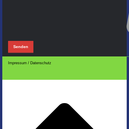
Impressum / Datenschutz