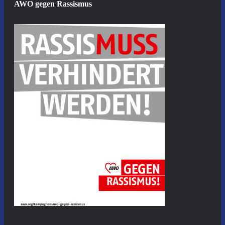
AWO gegen Rassismus