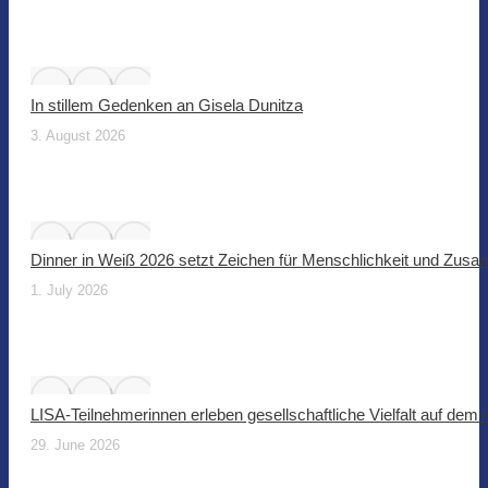
In stillem Gedenken an Gisela Dunitza
3. August 2026
Dinner in Weiß 2026 setzt Zeichen für Menschlichkeit und Zus
1. July 2026
LISA-Teilnehmerinnen erleben gesellschaftliche Vielfalt auf dem
29. June 2026