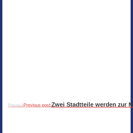
Zwei Stadtteile werden zur 
Previous post:
Previous