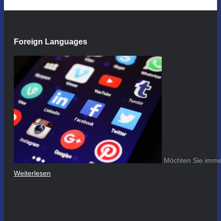
Foreign Languages
Möchten Sie immer
Weiterlesen