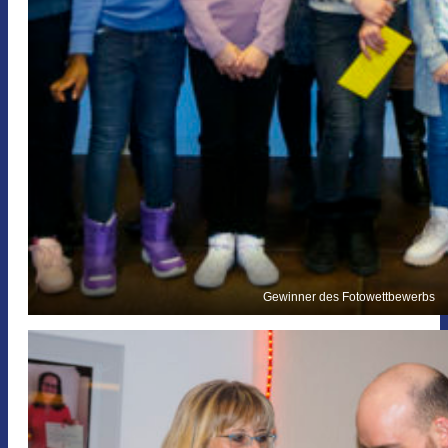
Gewinner des Fotowettbewerbs