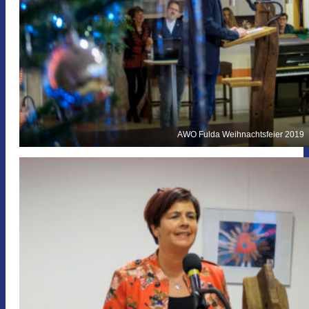
AWO Fulda Weihnachtsfeier 2019