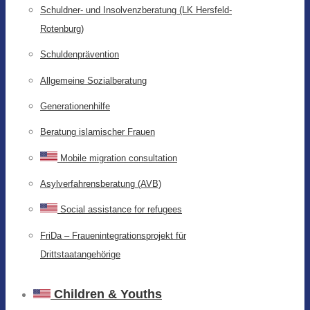
Schuldner- und Insolvenzberatung (LK Hersfeld-
Rotenburg)
Schuldenprävention
Allgemeine Sozialberatung
Generationenhilfe
Beratung islamischer Frauen
Mobile migration consultation
Asylverfahrensberatung (AVB)
Social assistance for refugees
FriDa – Frauenintegrationsprojekt für
Drittstaatangehörige
Children & Youths