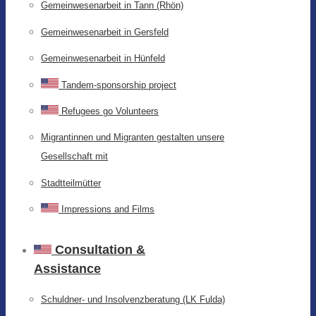
Gemeinwesenarbeit in Tann (Rhön)
Gemeinwesenarbeit in Gersfeld
Gemeinwesenarbeit in Hünfeld
Tandem-sponsorship project
Refugees go Volunteers
Migrantinnen und Migranten gestalten unsere
Gesellschaft mit
Stadtteilmütter
Impressions and Films
Consultation &
Assistance
Schuldner- und Insolvenzberatung (LK Fulda)