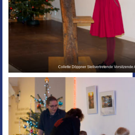
Collette Döppner Stellvertretende Vorsitzend