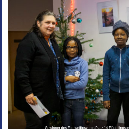
Gewinner des Fotowettbewerbs Platz 14 Flüchtlingsu