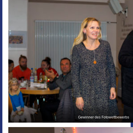
Gewinner des Fotowettbewerbs