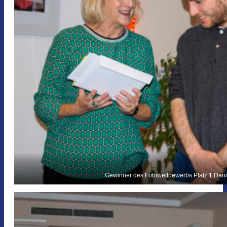
Gewinner des Fotowettbewerbs Platz 1 Danie