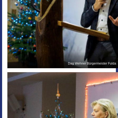
Dag Wehner Bürgermeister Fulda