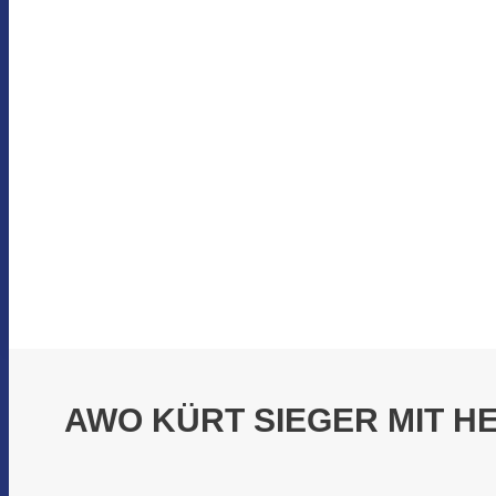
AWO KÜRT SIEGER MIT 