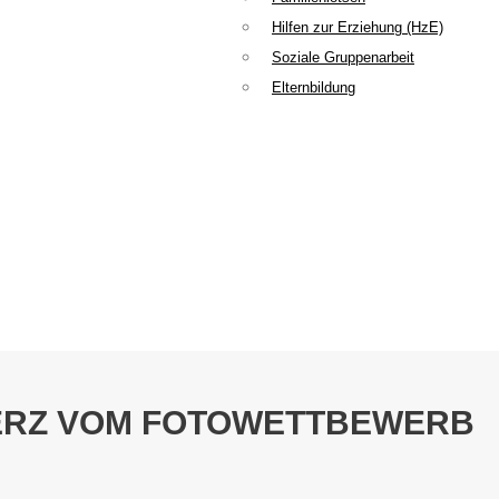
Hilfen zur Erziehung (HzE)
Soziale Gruppenarbeit
Elternbildung
HERZ VOM FOTOWETTBEWERB