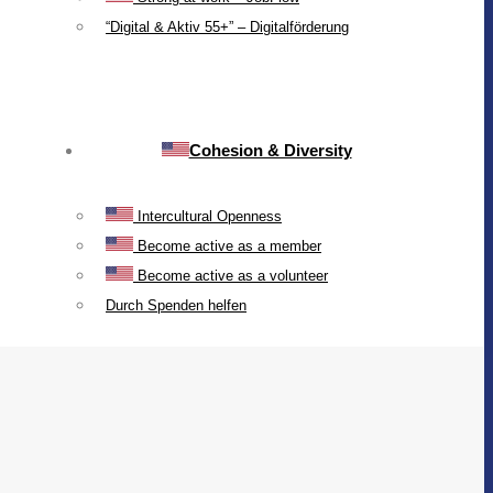
“Digital & Aktiv 55+” – Digitalförderung
Cohesion & Diversity
Intercultural Openness
Become active as a member
Become active as a volunteer
Durch Spenden helfen