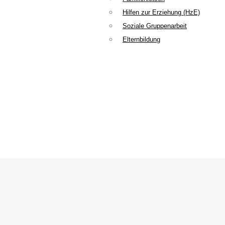
Hilfen zur Erziehung (HzE)
Soziale Gruppenarbeit
Elternbildung