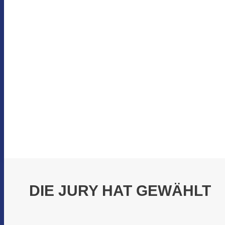
DIE JURY HAT GEWÄHLT