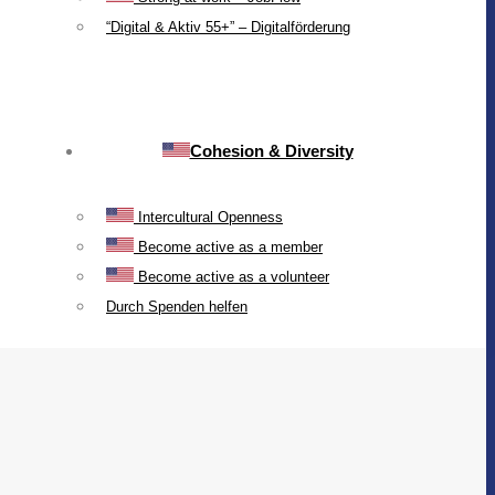
“Digital & Aktiv 55+” – Digitalförderung
Cohesion & Diversity
Intercultural Openness
Become active as a member
Become active as a volunteer
Durch Spenden helfen