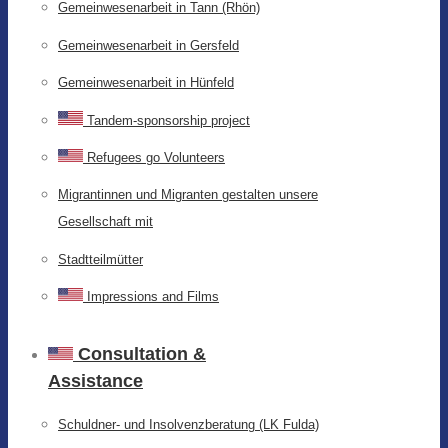
Gemeinwesenarbeit in Tann (Rhön)
Gemeinwesenarbeit in Gersfeld
Gemeinwesenarbeit in Hünfeld
Tandem-sponsorship project
Refugees go Volunteers
Migrantinnen und Migranten gestalten unsere
Gesellschaft mit
Stadtteilmütter
Impressions and Films
Consultation &
Assistance
Schuldner- und Insolvenzberatung (LK Fulda)