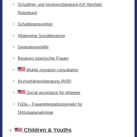
Schuldner- und Insolvenzberatung (LK Hersfeld-
Rotenburg)
Schuldenprävention
Allgemeine Sozialberatung
Generationenhilfe
Beratung islamischer Frauen
Mobile migration consultation
Asylverfahrensberatung (AVB)
Social assistance for refugees
FriDa – Frauenintegrationsprojekt für
Drittstaatangehörige
Children & Youths