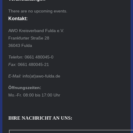
There are no upcoming events.
Kontakt:
AWO Kreisverband Fulda e.V.
Frankfurter Straße 28
36043 Fulda
Telefon:
0661 480045-0
Fax:
0661 480045-21
E-Mail:
info(at)awo-fulda.de
Öffnungszeiten:
Mo.-Fr. 08:00 bis 17:00 Uhr
IHRE NACHRICHT AN UNS: