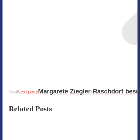
Margarete Ziegler-Raschdorf besu
Next post:
Next
Related Posts