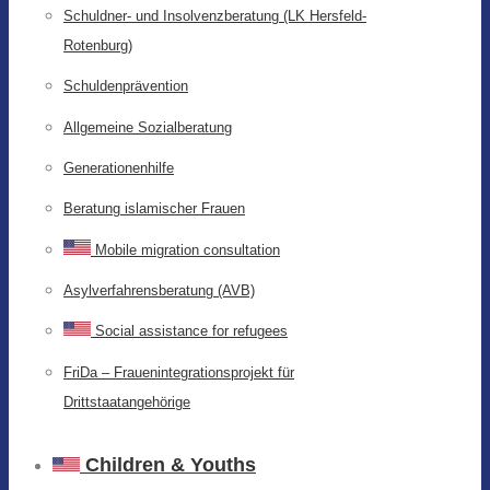
Schuldner- und Insolvenzberatung (LK Hersfeld-
Rotenburg)
Schuldenprävention
Allgemeine Sozialberatung
Generationenhilfe
Beratung islamischer Frauen
Mobile migration consultation
Asylverfahrensberatung (AVB)
Social assistance for refugees
FriDa – Frauenintegrationsprojekt für
Drittstaatangehörige
Children & Youths