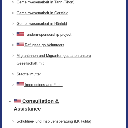
Gemeinwesenarbeit in Tann (Rhön)
Gemeinwesenarbeit in Gersfeld
Gemeinwesenarbeit in Hünfeld
Tandem-sponsorship project
Refugees go Volunteers
Migrantinnen und Migranten gestalten unsere
Gesellschaft mit
Stadtteilmütter
Impressions and Films
Consultation &
Assistance
Schuldner- und Insolvenzberatung (LK Fulda)