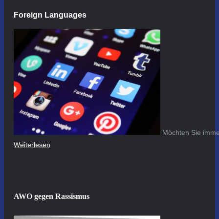
Foreign Languages
Möchten Sie immer
Weiterlesen
AWO gegen Rassismus