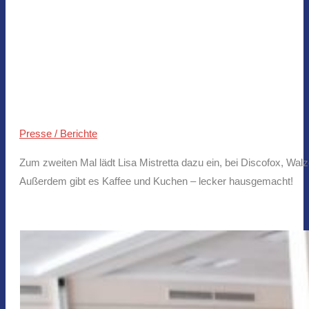
Presse / Berichte
Zum zweiten Mal lädt Lisa Mistretta dazu ein, bei Discofox, Wa
Außerdem gibt es Kaffee und Kuchen – lecker hausgemacht!