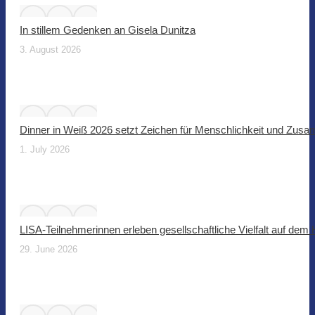
In stillem Gedenken an Gisela Dunitza
3. August 2026
Dinner in Weiß 2026 setzt Zeichen für Menschlichkeit und Zus
1. July 2026
LISA-Teilnehmerinnen erleben gesellschaftliche Vielfalt auf dem
29. June 2026