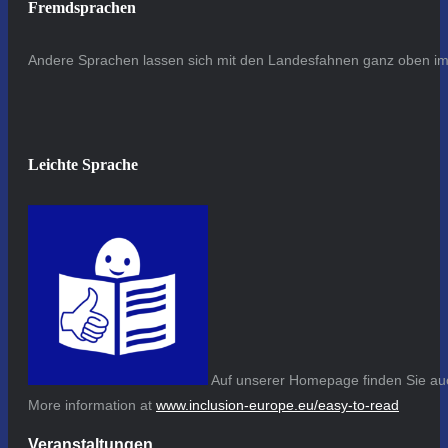
Fremdsprachen
Andere Sprachen lassen sich mit den Landesfahnen ganz oben im 
Leichte Sprache
Auf unserer Homepage finden Sie auc
More information at
www.inclusion-europe.eu/easy-to-read
Veranstaltungen