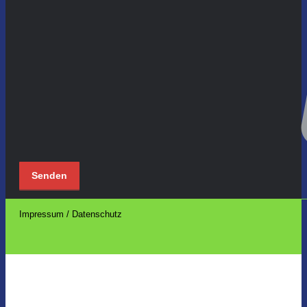
Impressum / Datenschutz