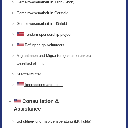
Gemeinwesenarbeit in Tann (Rhön)
Gemeinwesenarbeit in Gersfeld
Gemeinwesenarbeit in Hünfeld
Tandem-sponsorship project
Refugees go Volunteers
Migrantinnen und Migranten gestalten unsere
Gesellschaft mit
Stadtteilmütter
Impressions and Films
Consultation &
Assistance
Schuldner- und Insolvenzberatung (LK Fulda)