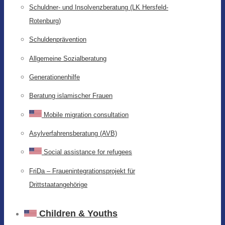
Schuldner- und Insolvenzberatung (LK Hersfeld-
Rotenburg)
Schuldenprävention
Allgemeine Sozialberatung
Generationenhilfe
Beratung islamischer Frauen
Mobile migration consultation
Asylverfahrensberatung (AVB)
Social assistance for refugees
FriDa – Frauenintegrationsprojekt für
Drittstaatangehörige
Children & Youths