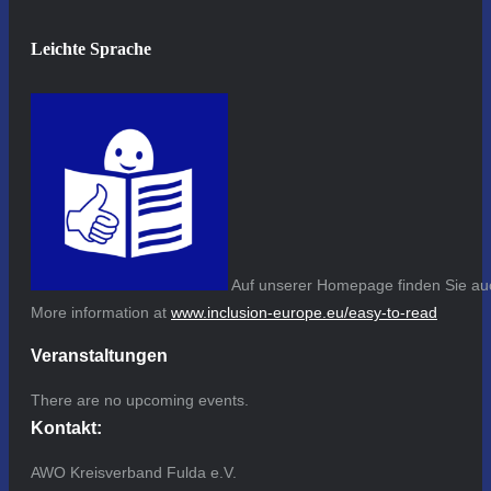
Leichte Sprache
Auf unserer Homepage finden Sie auc
More information at
www.inclusion-europe.eu/easy-to-read
Veranstaltungen
There are no upcoming events.
Kontakt:
AWO Kreisverband Fulda e.V.