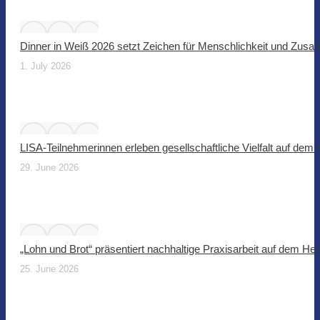
Dinner in Weiß 2026 setzt Zeichen für Menschlichkeit und Zus
1. July 2026
LISA-Teilnehmerinnen erleben gesellschaftliche Vielfalt auf dem
29. June 2026
„Lohn und Brot“ präsentiert nachhaltige Praxisarbeit auf dem He
25. June 2026