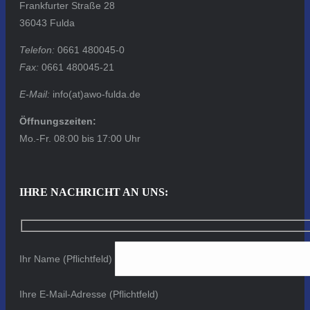
Frankfurter Straße 28
36043 Fulda
Telefon:
0661 480045-0
Fax:
0661 480045-21
E-Mail:
info(at)awo-fulda.de
Öffnungszeiten:
Mo.-Fr. 08:00 bis 17:00 Uhr
IHRE NACHRICHT AN UNS:
Ihr Name (Pflichtfeld)
Ihre E-Mail-Adresse (Pflichtfeld)