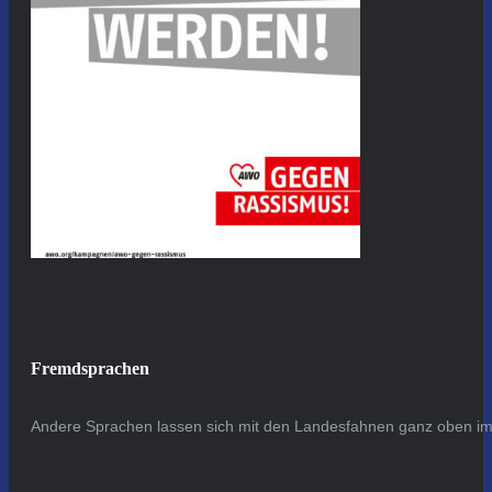
Fremdsprachen
Andere Sprachen lassen sich mit den Landesfahnen ganz oben im 