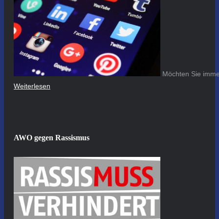
Möchten Sie immer
Weiterlesen
AWO gegen Rassismus