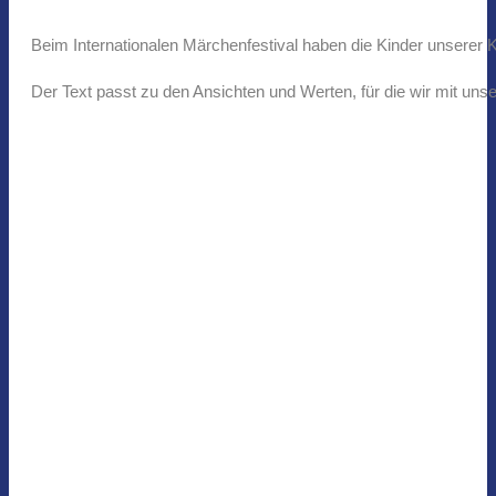
Beim Internationalen Märchenfestival haben die Kinder unserer 
Der Text passt zu den Ansichten und Werten, für die wir mit unser