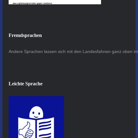
Fremdsprachen
Andere Sprachen lassen sich mit den Landesfahnen ganz oben im 
Leichte Sprache