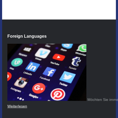
Foreign Languages
Möchten Sie immer
Weiterlesen