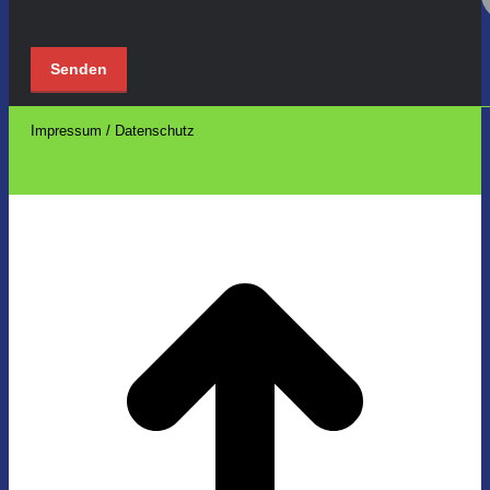
Impressum / Datenschutz