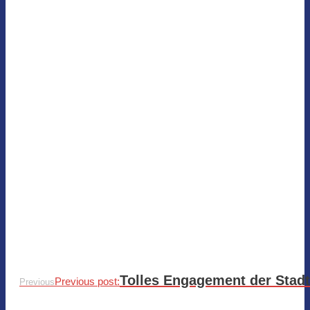
Tolles Engagement der Stadt
Previous post:
Previous