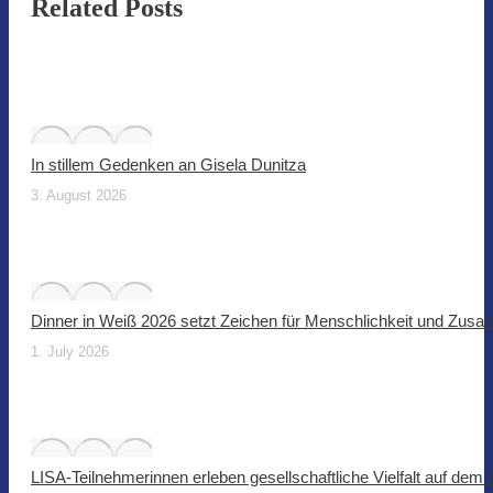
Related Posts
In stillem Gedenken an Gisela Dunitza
3. August 2026
Dinner in Weiß 2026 setzt Zeichen für Menschlichkeit und Zus
1. July 2026
LISA-Teilnehmerinnen erleben gesellschaftliche Vielfalt auf dem