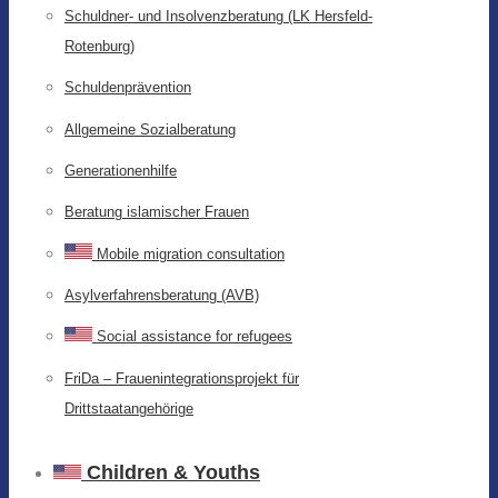
Schuldner- und Insolvenzberatung (LK Hersfeld-
Rotenburg)
Schuldenprävention
Allgemeine Sozialberatung
Generationenhilfe
Beratung islamischer Frauen
Mobile migration consultation
Asylverfahrensberatung (AVB)
Social assistance for refugees
FriDa – Frauenintegrationsprojekt für
Drittstaatangehörige
Children & Youths