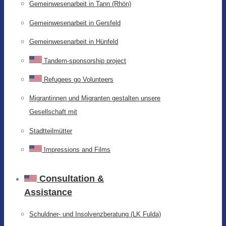
Gemeinwesenarbeit in Tann (Rhön)
Gemeinwesenarbeit in Gersfeld
Gemeinwesenarbeit in Hünfeld
Tandem-sponsorship project
Refugees go Volunteers
Migrantinnen und Migranten gestalten unsere
Gesellschaft mit
Stadtteilmütter
Impressions and Films
Consultation &
Assistance
Schuldner- und Insolvenzberatung (LK Fulda)