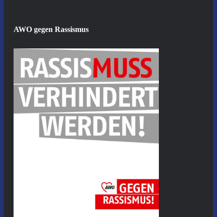
AWO gegen Rassismus