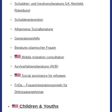
Schuldner- und Insolvenzberatung (LK Hersfeld-
Rotenburg)
Schuldenprävention
Allgemeine Sozialberatung
Generationenhilfe
Beratung islamischer Frauen
Mobile migration consultation
Asylverfahrensberatung (AVB)
Social assistance for refugees
FriDa – Frauenintegrationsprojekt für
Drittstaatangehörige
Children & Youths