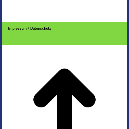
Impressum / Datenschutz