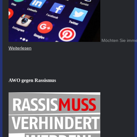
Möchten Sie immer
Weiterlesen
AWO gegen Rassismus