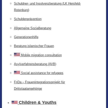
Schuldner- und Insolvenzberatung (LK Hersfeld-
Rotenburg)
Schuldenprävention
Allgemeine Sozialberatung
Generationenhilfe
Beratung islamischer Frauen
Mobile migration consultation
Asylverfahrensberatung (AVB)
Social assistance for refugees
FriDa – Frauenintegrationsprojekt für
Drittstaatangehörige
Children & Youths