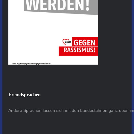
Fremdsprachen
Andere Sprachen lassen sich mit den Landesfahnen ganz oben im 