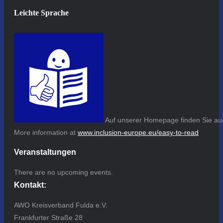
Leichte Sprache
Auf unserer Homepage finden Sie auc
More information at
www.inclusion-europe.eu/easy-to-read
Veranstaltungen
There are no upcoming events.
Kontakt:
AWO Kreisverband Fulda e.V.
Frankfurter Straße 28