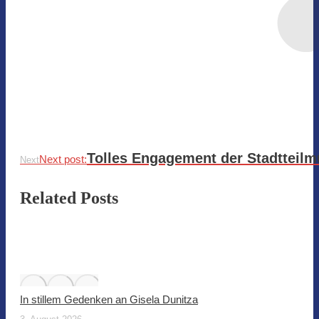
Tolles Engagement der Stadtteilmü
Next post:
Next
Related Posts
In stillem Gedenken an Gisela Dunitza