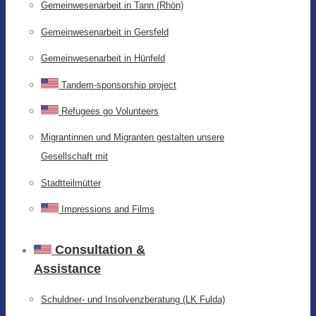
Gemeinwesenarbeit in Tann (Rhön)
Gemeinwesenarbeit in Gersfeld
Gemeinwesenarbeit in Hünfeld
Tandem-sponsorship project
Refugees go Volunteers
Migrantinnen und Migranten gestalten unsere
Gesellschaft mit
Stadtteilmütter
Impressions and Films
Consultation &
Assistance
Schuldner- und Insolvenzberatung (LK Fulda)