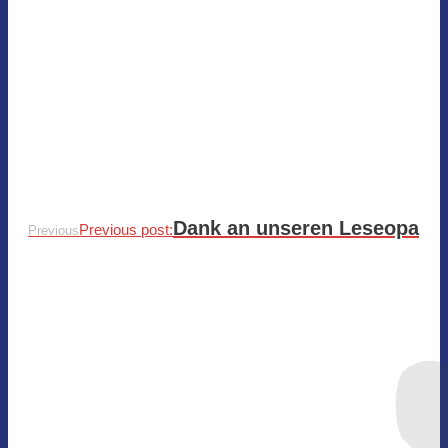
Dank an unseren Leseopa
Previous post:
Previous