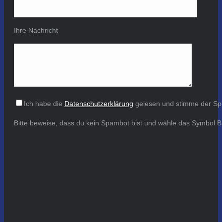
Ihre Nachricht
Ich habe die
Datenschutzerklärung
gelesen und stimme der Sp
Bitte beweise, dass du kein Spambot bist und wähle das Symbol
B