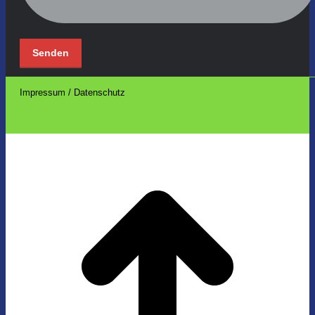
Impressum / Datenschutz