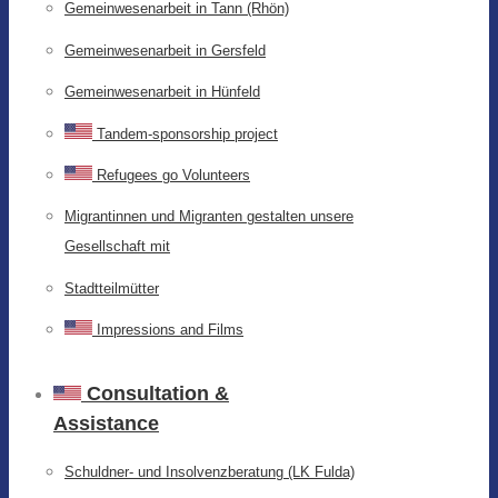
Gemeinwesenarbeit in Tann (Rhön)
Gemeinwesenarbeit in Gersfeld
Gemeinwesenarbeit in Hünfeld
Tandem-sponsorship project
Refugees go Volunteers
Migrantinnen und Migranten gestalten unsere
Gesellschaft mit
Stadtteilmütter
Impressions and Films
Consultation &
Assistance
Schuldner- und Insolvenzberatung (LK Fulda)