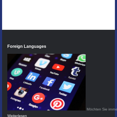
Foreign Languages
Möchten Sie immer
Weiterlesen