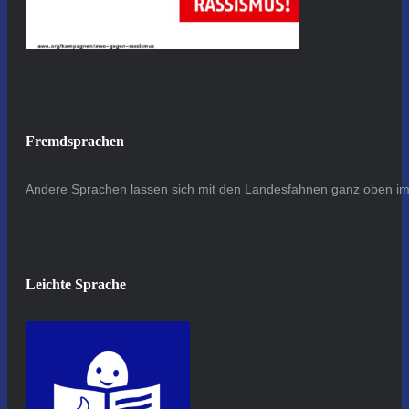
Fremdsprachen
Andere Sprachen lassen sich mit den Landesfahnen ganz oben im 
Leichte Sprache