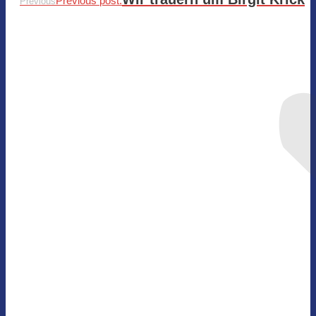
Previous post:
Previous