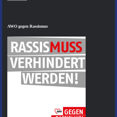
AWO gegen Rassismus