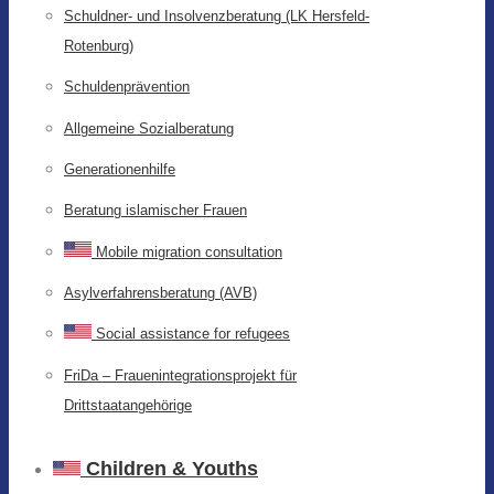
Schuldner- und Insolvenzberatung (LK Hersfeld-
Rotenburg)
Schuldenprävention
Allgemeine Sozialberatung
Generationenhilfe
Beratung islamischer Frauen
Mobile migration consultation
Asylverfahrensberatung (AVB)
Social assistance for refugees
FriDa – Frauenintegrationsprojekt für
Drittstaatangehörige
Children & Youths