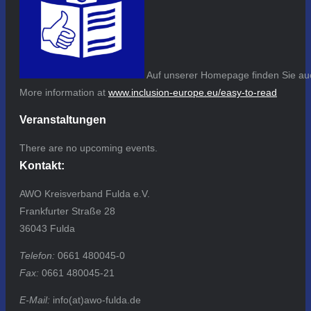
Auf unserer Homepage finden Sie auc
More information at
www.inclusion-europe.eu/easy-to-read
Veranstaltungen
There are no upcoming events.
Kontakt:
AWO Kreisverband Fulda e.V.
Frankfurter Straße 28
36043 Fulda
Telefon:
0661 480045-0
Fax:
0661 480045-21
E-Mail:
info(at)awo-fulda.de