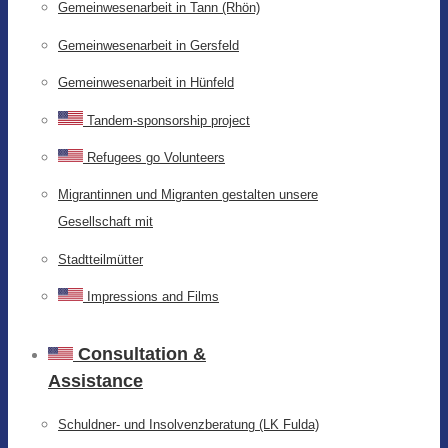
Gemeinwesenarbeit in Tann (Rhön)
Gemeinwesenarbeit in Gersfeld
Gemeinwesenarbeit in Hünfeld
Tandem-sponsorship project
Refugees go Volunteers
Migrantinnen und Migranten gestalten unsere
Gesellschaft mit
Stadtteilmütter
Impressions and Films
Consultation &
Assistance
Schuldner- und Insolvenzberatung (LK Fulda)