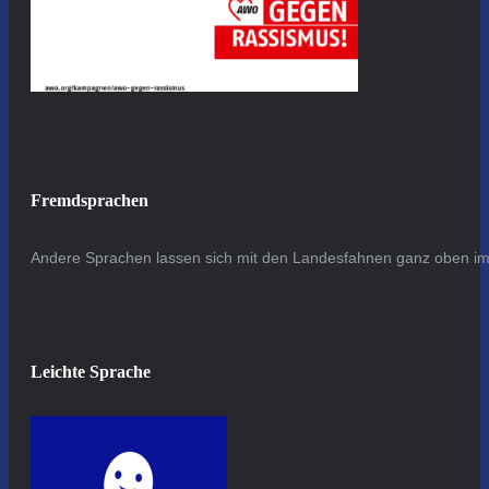
Fremdsprachen
Andere Sprachen lassen sich mit den Landesfahnen ganz oben im 
Leichte Sprache