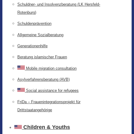
Schuldner- und Insolvenzberatung (LK Hersfeld-
Rotenburg)
Schuldenprävention
Allgemeine Sozialberatung
Generationenhilfe
Beratung islamischer Frauen
Mobile migration consultation
Asylverfahrensberatung (AVB)
Social assistance for refugees
FriDa – Frauenintegrationsprojekt für
Drittstaatangehörige
Children & Youths