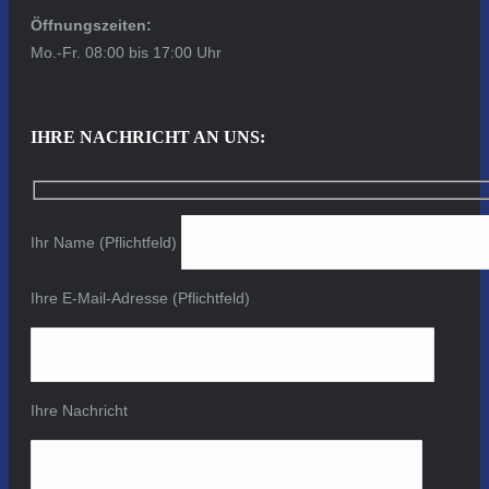
Öffnungszeiten:
Mo.-Fr. 08:00 bis 17:00 Uhr
IHRE NACHRICHT AN UNS:
Ihr Name (Pflichtfeld)
Ihre E-Mail-Adresse (Pflichtfeld)
Ihre Nachricht