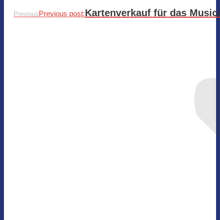
Kartenverkauf für das Musi
Previous post:
Previous