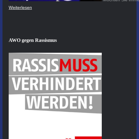
Weiterlesen
AWO gegen Rassismus