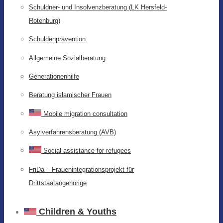
Schuldner- und Insolvenzberatung (LK Hersfeld-
Rotenburg)
Schuldenprävention
Allgemeine Sozialberatung
Generationenhilfe
Beratung islamischer Frauen
Mobile migration consultation
Asylverfahrensberatung (AVB)
Social assistance for refugees
FriDa – Frauenintegrationsprojekt für
Drittstaatangehörige
Children & Youths