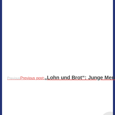
„Lohn und Brot“: Junge Men
Previous post:
Previous