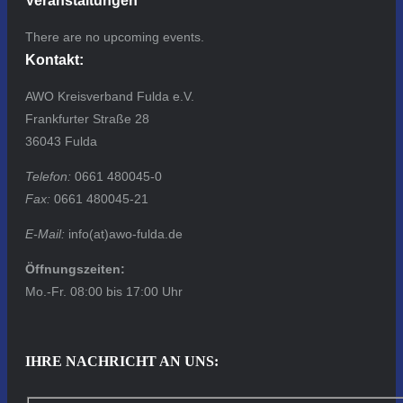
Veranstaltungen
There are no upcoming events.
Kontakt:
AWO Kreisverband Fulda e.V.
Frankfurter Straße 28
36043 Fulda
Telefon:
0661 480045-0
Fax:
0661 480045-21
E-Mail:
info(at)awo-fulda.de
Öffnungszeiten:
Mo.-Fr. 08:00 bis 17:00 Uhr
IHRE NACHRICHT AN UNS: