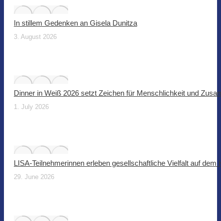
In stillem Gedenken an Gisela Dunitza
3. August 2026
Dinner in Weiß 2026 setzt Zeichen für Menschlichkeit und Zus
1. July 2026
LISA-Teilnehmerinnen erleben gesellschaftliche Vielfalt auf dem
29. June 2026