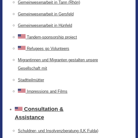
Gemeinwesenarbeit in Tann (Rhön)
Gemeinwesenarbeit in Gersfeld
Gemeinwesenarbeit in Hünfeld
Tandem-sponsorship project
Refugees go Volunteers
Migrantinnen und Migranten gestalten unsere
Gesellschaft mit
Stadtteilmütter
Impressions and Films
Consultation &
Assistance
Schuldner- und Insolvenzberatung (LK Fulda)