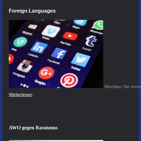
Foreign Languages
Möchten Sie immer
Weiterlesen
AWO gegen Rassismus