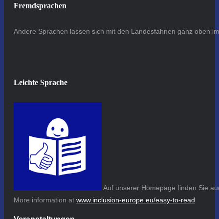
Fremdsprachen
Andere Sprachen lassen sich mit den Landesfahnen ganz oben im 
Leichte Sprache
Auf unserer Homepage finden Sie auc
More information at
www.inclusion-europe.eu/easy-to-read