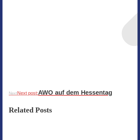
AWO auf dem Hessentag
Next post:
Next
Related Posts