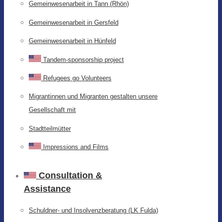
Gemeinwesenarbeit in Tann (Rhön)
Gemeinwesenarbeit in Gersfeld
Gemeinwesenarbeit in Hünfeld
Tandem-sponsorship project
Refugees go Volunteers
Migrantinnen und Migranten gestalten unsere
Gesellschaft mit
Stadtteilmütter
Impressions and Films
Consultation &
Assistance
Schuldner- und Insolvenzberatung (LK Fulda)