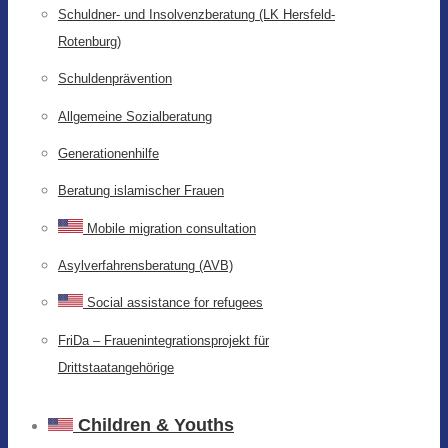
Schuldner- und Insolvenzberatung (LK Hersfeld-
Rotenburg)
Schuldenprävention
Allgemeine Sozialberatung
Generationenhilfe
Beratung islamischer Frauen
Mobile migration consultation
Asylverfahrensberatung (AVB)
Social assistance for refugees
FriDa – Frauenintegrationsprojekt für
Drittstaatangehörige
Children & Youths