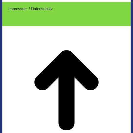
Impressum / Datenschutz