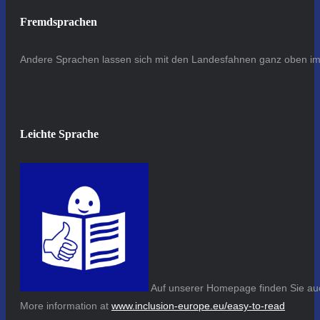
Fremdsprachen
Andere Sprachen lassen sich mit den Landesfahnen ganz oben im 
Leichte Sprache
Auf unserer Homepage finden Sie auc
More information at
www.inclusion-europe.eu/easy-to-read