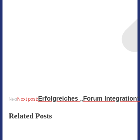
Erfolgreiches „Forum Integration
Next post:
Next
Related Posts