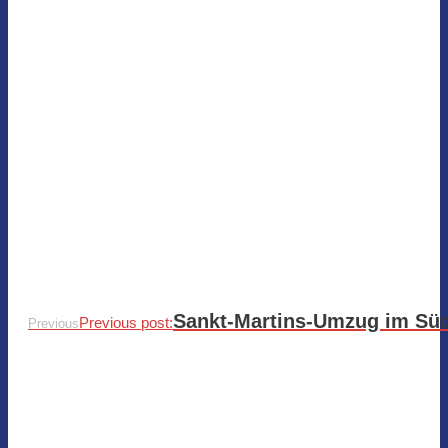
Sankt-Martins-Umzug im Süd
Previous post:
Previous