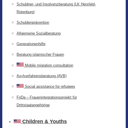
Schuldner- und Insolvenzberatung (LK Hersfeld-
Rotenburg)
Schuldenprävention
Allgemeine Sozialberatung
Generationenhilfe
Beratung islamischer Frauen
Mobile migration consultation
Asylverfahrensberatung (AVB)
Social assistance for refugees
FriDa – Frauenintegrationsprojekt für
Drittstaatangehörige
Children & Youths