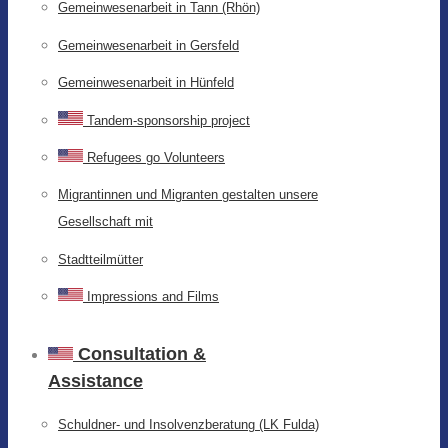
Gemeinwesenarbeit in Tann (Rhön)
Gemeinwesenarbeit in Gersfeld
Gemeinwesenarbeit in Hünfeld
Tandem-sponsorship project
Refugees go Volunteers
Migrantinnen und Migranten gestalten unsere
Gesellschaft mit
Stadtteilmütter
Impressions and Films
Consultation &
Assistance
Schuldner- und Insolvenzberatung (LK Fulda)