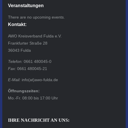
Veranstaltungen
There are no upcoming events.
Kontakt:
AWO Kreisverband Fulda e.V.
Frankfurter Straße 28
36043 Fulda
Telefon:
0661 480045-0
Fax:
0661 480045-21
E-Mail:
info(at)awo-fulda.de
Öffnungszeiten:
Mo.-Fr. 08:00 bis 17:00 Uhr
IHRE NACHRICHT AN UNS: