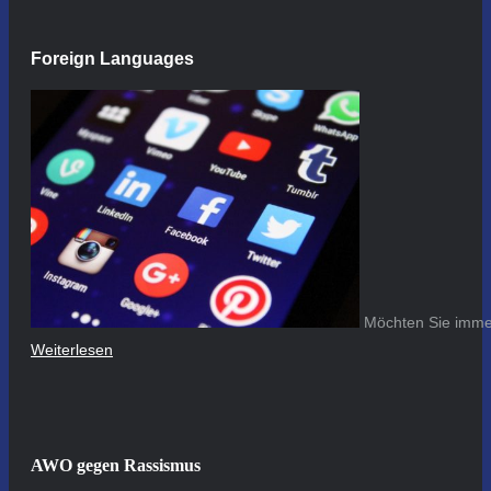
Foreign Languages
Möchten Sie immer
Weiterlesen
AWO gegen Rassismus