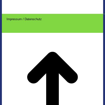
Impressum / Datenschutz