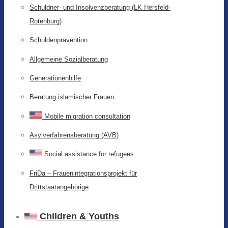
Schuldner- und Insolvenzberatung (LK Hersfeld-
Rotenburg)
Schuldenprävention
Allgemeine Sozialberatung
Generationenhilfe
Beratung islamischer Frauen
Mobile migration consultation
Asylverfahrensberatung (AVB)
Social assistance for refugees
FriDa – Frauenintegrationsprojekt für
Drittstaatangehörige
Children & Youths