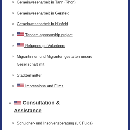
Gemeinwesenarbeit in Tann (Rhön)
Gemeinwesenarbeit in Gersfeld
Gemeinwesenarbeit in Hünfeld
Tandem-sponsorship project
Refugees go Volunteers
Migrantinnen und Migranten gestalten unsere
Gesellschaft mit
Stadtteilmütter
Impressions and Films
Consultation &
Assistance
Schuldner- und Insolvenzberatung (LK Fulda)