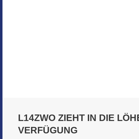
L14ZWO ZIEHT IN DIE LÖ
ERFÜGUNG