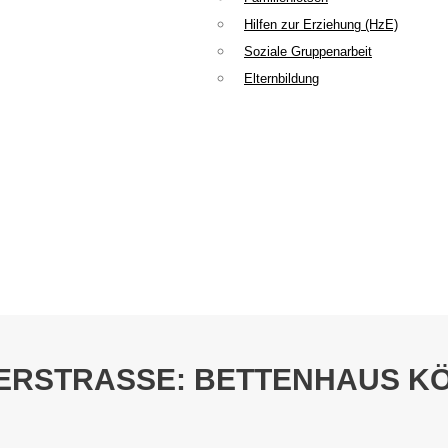
Hilfen zur Erziehung (HzE)
Soziale Gruppenarbeit
Elternbildung
HERSTRASSE: BETTENHAUS KÖ