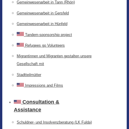
Gemeinwesenarbeit in Tann (Rhön)
Gemeinwesenarbeit in Gersfeld
Gemeinwesenarbeit in Hünfeld
Tandem-sponsorship project
Refugees go Volunteers
Migrantinnen und Migranten gestalten unsere
Gesellschaft mit
Stadtteilmütter
Impressions and Films
Consultation &
Assistance
Schuldner- und Insolvenzberatung (LK Fulda)