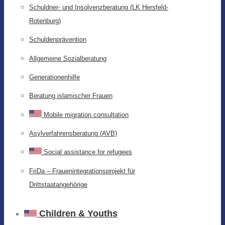
Schuldner- und Insolvenzberatung (LK Hersfeld-
Rotenburg)
Schuldenprävention
Allgemeine Sozialberatung
Generationenhilfe
Beratung islamischer Frauen
Mobile migration consultation
Asylverfahrensberatung (AVB)
Social assistance for refugees
FriDa – Frauenintegrationsprojekt für
Drittstaatangehörige
Children & Youths