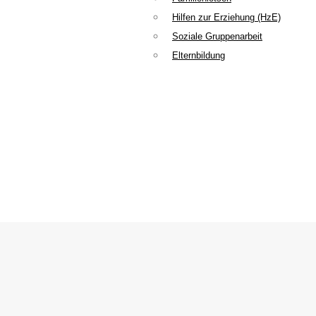
Hilfen zur Erziehung (HzE)
Soziale Gruppenarbeit
Elternbildung