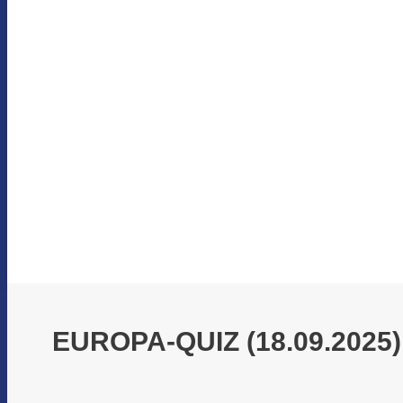
EUROPA-QUIZ (18.09.2025)