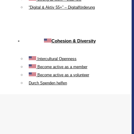
“Digital & Aktiv 55+” – Digitalförderung
Cohesion & Diversity
Intercultural Openness
Become active as a member
Become active as a volunteer
Durch Spenden helfen