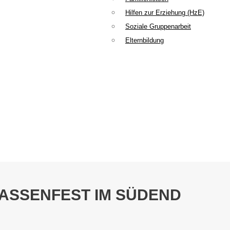
Hilfen zur Erziehung (HzE)
Soziale Gruppenarbeit
Elternbildung
ASSENFEST IM SÜDEND