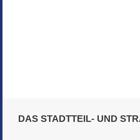
DAS STADTTEIL- UND STR