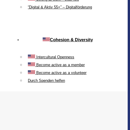
“Digital & Aktiv 55+” – Digitalförderung
Cohesion & Diversity
Intercultural Openness
Become active as a member
Become active as a volunteer
Durch Spenden helfen