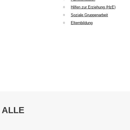
Hilfen zur Erziehung (HzE)
Soziale Gruppenarbeit
Elternbildung
 ALLE