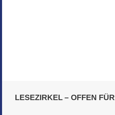
LESEZIRKEL – OFFEN FÜR