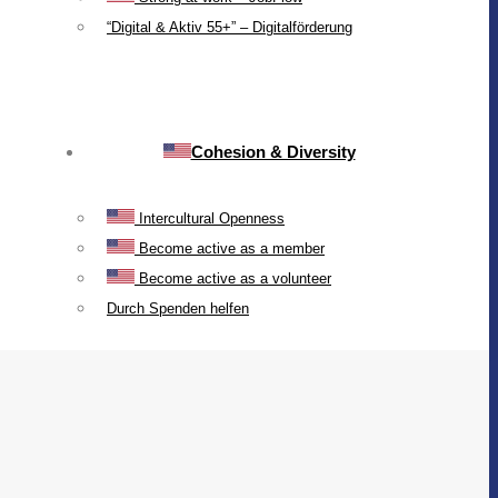
“Digital & Aktiv 55+” – Digitalförderung
Cohesion & Diversity
Intercultural Openness
Become active as a member
Become active as a volunteer
Durch Spenden helfen