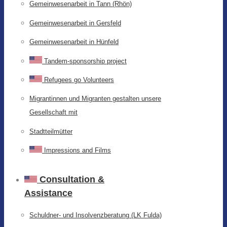
Gemeinwesenarbeit in Tann (Rhön)
Gemeinwesenarbeit in Gersfeld
Gemeinwesenarbeit in Hünfeld
Tandem-sponsorship project
Refugees go Volunteers
Migrantinnen und Migranten gestalten unsere
Gesellschaft mit
Stadtteilmütter
Impressions and Films
Consultation &
Assistance
Schuldner- und Insolvenzberatung (LK Fulda)