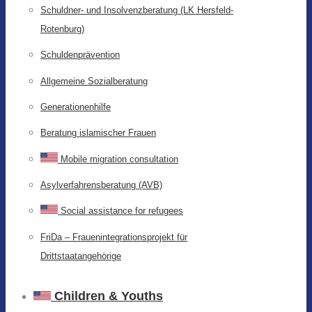
Schuldner- und Insolvenzberatung (LK Hersfeld-
Rotenburg)
Schuldenprävention
Allgemeine Sozialberatung
Generationenhilfe
Beratung islamischer Frauen
Mobile migration consultation
Asylverfahrensberatung (AVB)
Social assistance for refugees
FriDa – Frauenintegrationsprojekt für
Drittstaatangehörige
Children & Youths