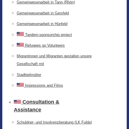
Gemeinwesenarbeit in Tann (Rhön)
Gemeinwesenarbeit in Gersfeld
Gemeinwesenarbeit in Hünfeld
Tandem-sponsorship project
Refugees go Volunteers
Migrantinnen und Migranten gestalten unsere
Gesellschaft mit
Stadtteilmütter
Impressions and Films
Consultation &
Assistance
Schuldner- und Insolvenzberatung (LK Fulda)