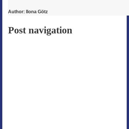
Author:
Ilona Götz
Post navigation