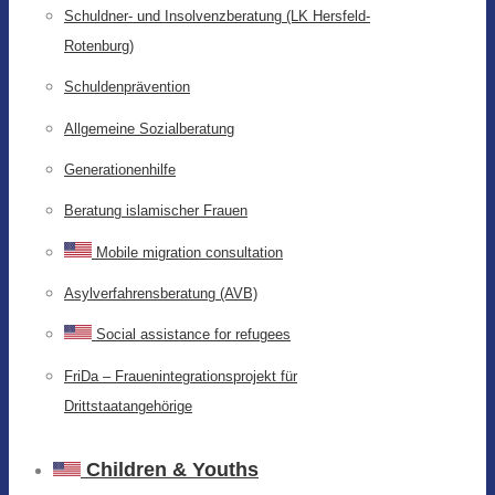
Schuldner- und Insolvenzberatung (LK Hersfeld-
Rotenburg)
Schuldenprävention
Allgemeine Sozialberatung
Generationenhilfe
Beratung islamischer Frauen
Mobile migration consultation
Asylverfahrensberatung (AVB)
Social assistance for refugees
FriDa – Frauenintegrationsprojekt für
Drittstaatangehörige
Children & Youths