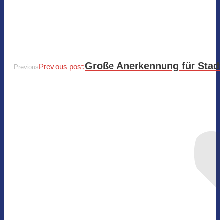
Große Anerkennung für Stadt
Previous post:
Previous