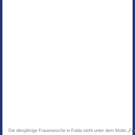
Die diesjährige Frauenwoche in Fulda steht unter dem Motto „