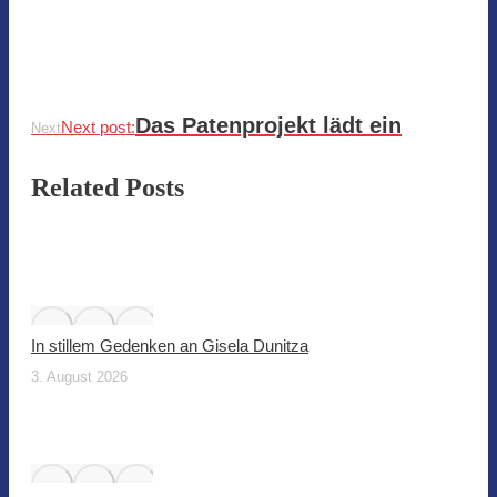
Das Patenprojekt lädt ein
Next post:
Next
Related Posts
In stillem Gedenken an Gisela Dunitza
3. August 2026