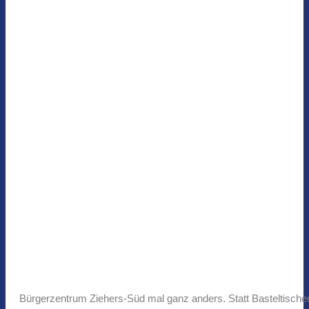
Bürgerzentrum Ziehers-Süd mal ganz anders. Statt Basteltischen