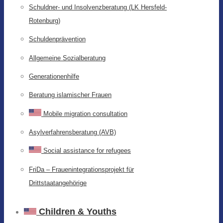
Schuldner- und Insolvenzberatung (LK Hersfeld-
Rotenburg)
Schuldenprävention
Allgemeine Sozialberatung
Generationenhilfe
Beratung islamischer Frauen
Mobile migration consultation
Asylverfahrensberatung (AVB)
Social assistance for refugees
FriDa – Frauenintegrationsprojekt für
Drittstaatangehörige
Children & Youths