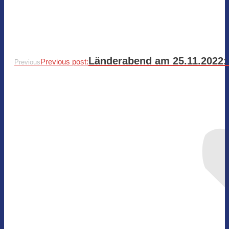
Länderabend am 25.11.2022: 
Previous post:
Previous