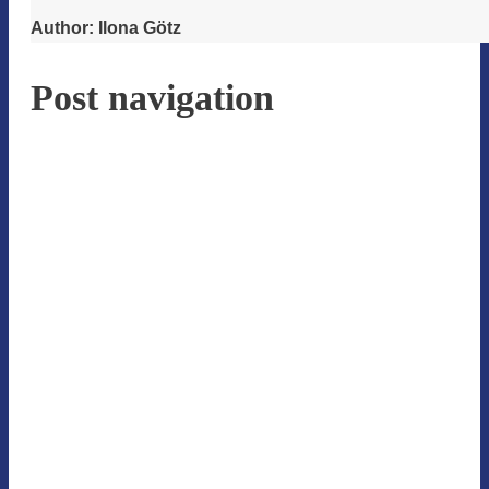
Author:
Ilona Götz
Post navigation