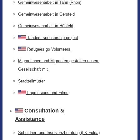
Gemeinwesenarbeit in Tann (Rhön)
Gemeinwesenarbeit in Gersfeld
Gemeinwesenarbeit in Hünfeld
Tandem-sponsorship project
Refugees go Volunteers
Migrantinnen und Migranten gestalten unsere
Gesellschaft mit
Stadtteilmütter
Impressions and Films
Consultation &
Assistance
Schuldner- und Insolvenzberatung (LK Fulda)