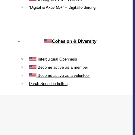
“Digital & Aktiv 55+” – Digitalförderung
Cohesion & Diversity
Intercultural Openness
Become active as a member
Become active as a volunteer
Durch Spenden helfen