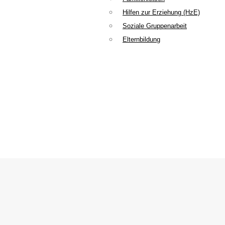
Hilfen zur Erziehung (HzE)
Soziale Gruppenarbeit
Elternbildung