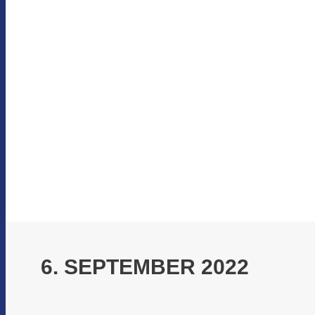
6. SEPTEMBER 2022