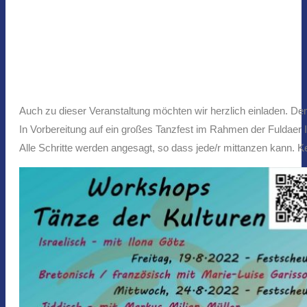
Auch zu dieser Veranstaltung möchten wir herzlich einladen. Den
In Vorbereitung auf ein großes Tanzfest im Rahmen der Fuldaer
Alle Schritte werden angesagt, so dass jede/r mittanzen kann. Ke