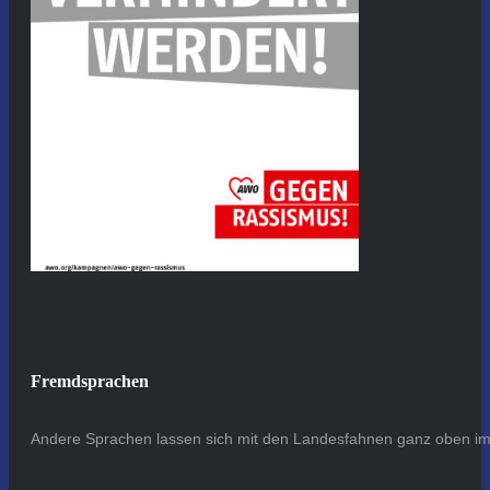
Fremdsprachen
Andere Sprachen lassen sich mit den Landesfahnen ganz oben im 