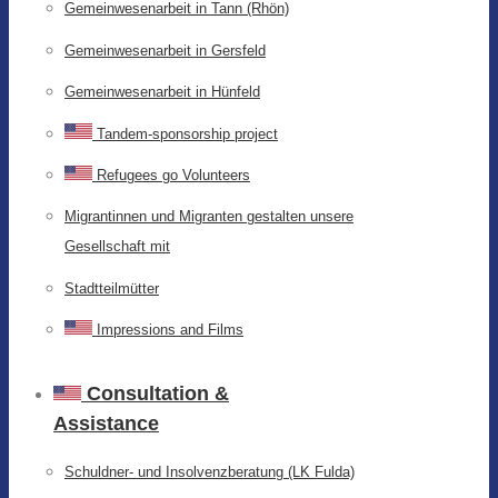
Gemeinwesenarbeit in Tann (Rhön)
Gemeinwesenarbeit in Gersfeld
Gemeinwesenarbeit in Hünfeld
Tandem-sponsorship project
Refugees go Volunteers
Migrantinnen und Migranten gestalten unsere
Gesellschaft mit
Stadtteilmütter
Impressions and Films
Consultation &
Assistance
Schuldner- und Insolvenzberatung (LK Fulda)