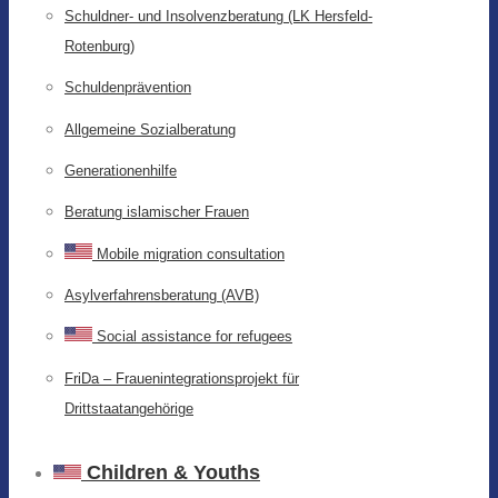
Schuldner- und Insolvenzberatung (LK Hersfeld-
Rotenburg)
Schuldenprävention
Allgemeine Sozialberatung
Generationenhilfe
Beratung islamischer Frauen
Mobile migration consultation
Asylverfahrensberatung (AVB)
Social assistance for refugees
FriDa – Frauenintegrationsprojekt für
Drittstaatangehörige
Children & Youths