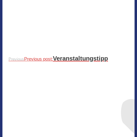
Veranstaltungstipp
Previous post:
Previous