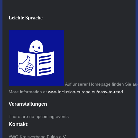
Leichte Sprache
Auf unserer Homepage finden Sie auc
More information at
www.inclusion-europe.eu/easy-to-read
Veranstaltungen
There are no upcoming events.
Kontakt:
AWO Kreisverband Fulda e.V.