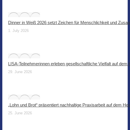
Dinner in Weiß 2026 setzt Zeichen für Menschlichkeit und Zus
1. July 2026
LISA-Teilnehmerinnen erleben gesellschaftliche Vielfalt auf dem
29. June 2026
„Lohn und Brot“ präsentiert nachhaltige Praxisarbeit auf dem He
25. June 2026