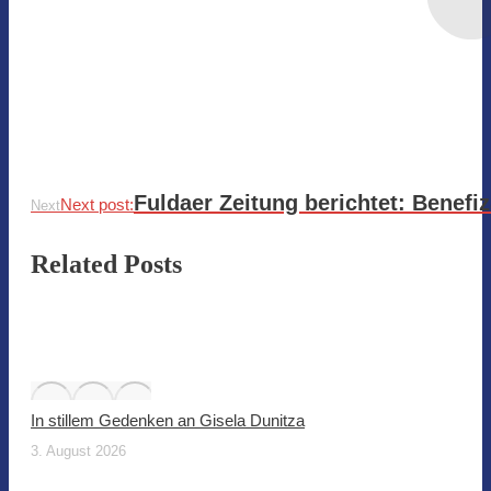
Fuldaer Zeitung berichtet: Benefi
Next post:
Next
Related Posts
In stillem Gedenken an Gisela Dunitza
3. August 2026