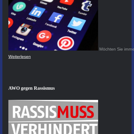
Möchten Sie immer
Weiterlesen
AWO gegen Rassismus