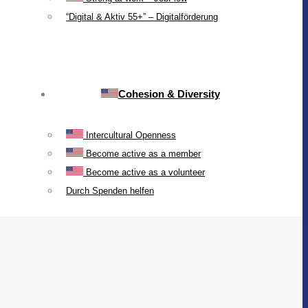
“Digital & Aktiv 55+” – Digitalförderung
Cohesion & Diversity
Intercultural Openness
Become active as a member
Become active as a volunteer
Durch Spenden helfen