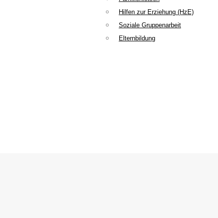
Hilfen zur Erziehung (HzE)
Soziale Gruppenarbeit
Elternbildung