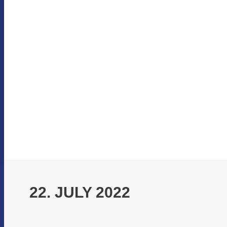
22. JULY 2022