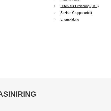
Hilfen zur Erziehung (HzE)
Soziale Gruppenarbeit
Elternbildung
ASINIRING