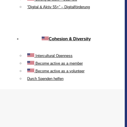
“Digital & Aktiv 55+” – Digitalförderung
Cohesion & Diversity
Intercultural Openness
Become active as a member
Become active as a volunteer
Durch Spenden helfen