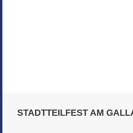
STADTTEILFEST AM GALL