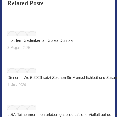
Related Posts
In stillem Gedenken an Gisela Dunitza
3. August 2026
Dinner in Weiß 2026 setzt Zeichen für Menschlichkeit und Zus
1. July 2026
LISA-Teilnehmerinnen erleben gesellschaftliche Vielfalt auf dem