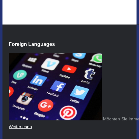
Foreign Languages
Möchten Sie immer
Weiterlesen