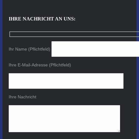
IHRE NACHRICHT AN UNS:
Ihr Name (Pflichtfeld)
Ihre E-Mail-Adresse (Pflichtfeld)
Ihre Nachricht