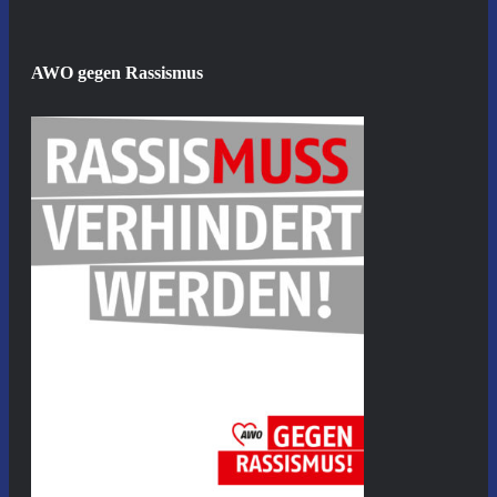
AWO gegen Rassismus