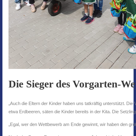
Die Sieger des Vorgarten-W
„Auch die Eltern der Kinder haben uns tatkräftig unterstützt. Die
etwa Erdbeeren, säten die Kinder bereits in der Kita. Die Setzl
„Egal, wer den Wettbewerb am Ende gewinnt, wir haben den größ