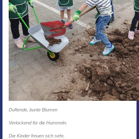
Duftende, bunte Blumen
Verlockend für die Hummeln.
Die Kinder freuen sich sehr,