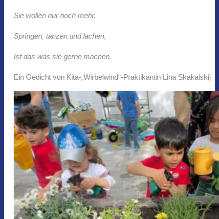
Sie wollen nur noch mehr.
Springen, tanzen und lachen,
Ist das was sie gerne machen.
Ein Gedicht von Kita-„Wirbelwind“-Praktikantin Lina Skakalskij