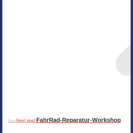
FahrRad-Reparatur-Workshop
Next post:
Next