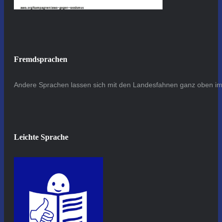
Fremdsprachen
Andere Sprachen lassen sich mit den Landesfahnen ganz oben im 
Leichte Sprache