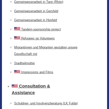
Gemeinwesenarbeit in Tann (Rhön)
Gemeinwesenarbeit in Gersfeld
Gemeinwesenarbeit in Hünfeld
Tandem-sponsorship project
Refugees go Volunteers
Migrantinnen und Migranten gestalten unsere
Gesellschaft mit
Stadtteilmütter
Impressions and Films
Consultation &
Assistance
Schuldner- und Insolvenzberatung (LK Fulda)