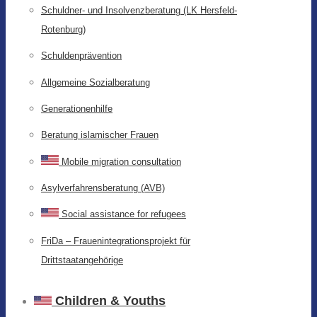
Schuldner- und Insolvenzberatung (LK Hersfeld-
Rotenburg)
Schuldenprävention
Allgemeine Sozialberatung
Generationenhilfe
Beratung islamischer Frauen
Mobile migration consultation
Asylverfahrensberatung (AVB)
Social assistance for refugees
FriDa – Frauenintegrationsprojekt für
Drittstaatangehörige
Children & Youths