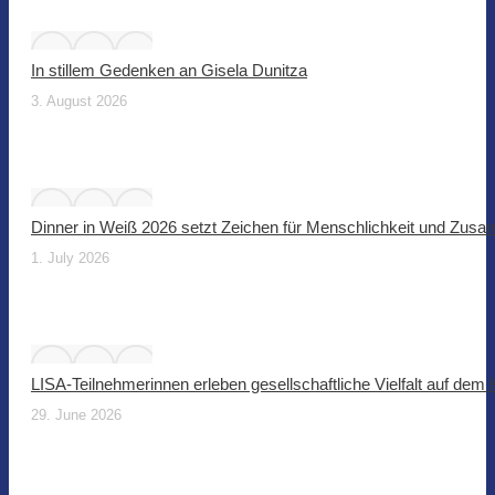
In stillem Gedenken an Gisela Dunitza
3. August 2026
Dinner in Weiß 2026 setzt Zeichen für Menschlichkeit und Zus
1. July 2026
LISA-Teilnehmerinnen erleben gesellschaftliche Vielfalt auf dem
29. June 2026