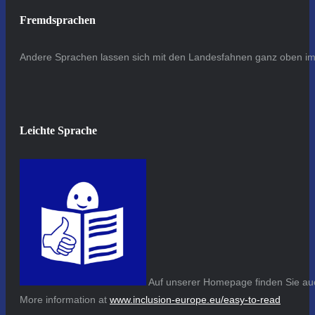
Fremdsprachen
Andere Sprachen lassen sich mit den Landesfahnen ganz oben im 
Leichte Sprache
Auf unserer Homepage finden Sie auc
More information at
www.inclusion-europe.eu/easy-to-read