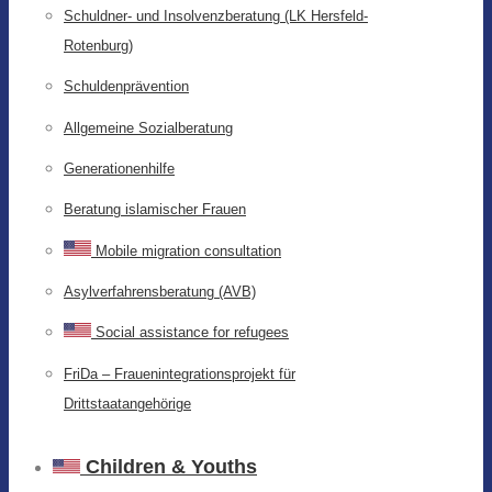
Schuldner- und Insolvenzberatung (LK Hersfeld-
Rotenburg)
Schuldenprävention
Allgemeine Sozialberatung
Generationenhilfe
Beratung islamischer Frauen
Mobile migration consultation
Asylverfahrensberatung (AVB)
Social assistance for refugees
FriDa – Frauenintegrationsprojekt für
Drittstaatangehörige
Children & Youths