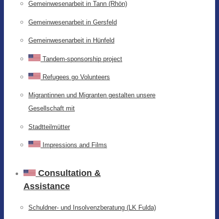
Gemeinwesenarbeit in Tann (Rhön)
Gemeinwesenarbeit in Gersfeld
Gemeinwesenarbeit in Hünfeld
Tandem-sponsorship project
Refugees go Volunteers
Migrantinnen und Migranten gestalten unsere
Gesellschaft mit
Stadtteilmütter
Impressions and Films
Consultation &
Assistance
Schuldner- und Insolvenzberatung (LK Fulda)