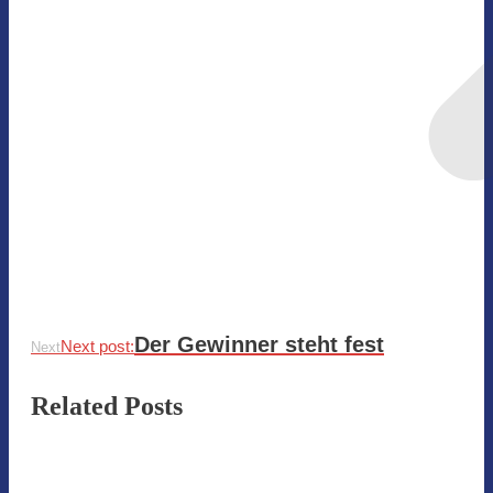
Der Gewinner steht fest
Next post:
Next
Related Posts