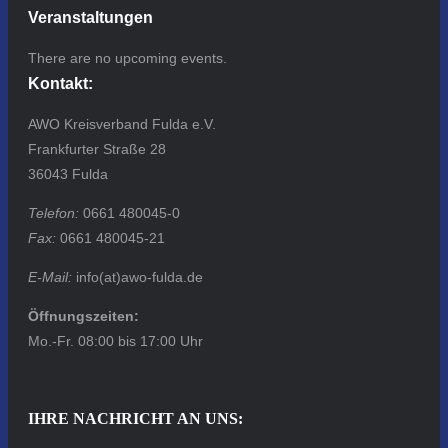
Veranstaltungen
There are no upcoming events.
Kontakt:
AWO Kreisverband Fulda e.V.
Frankfurter Straße 28
36043 Fulda
Telefon:
0661 480045-0
Fax:
0661 480045-21
E-Mail:
info(at)awo-fulda.de
Öffnungszeiten:
Mo.-Fr. 08:00 bis 17:00 Uhr
IHRE NACHRICHT AN UNS: