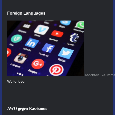
Foreign Languages
Möchten Sie immer
Weiterlesen
AWO gegen Rassismus