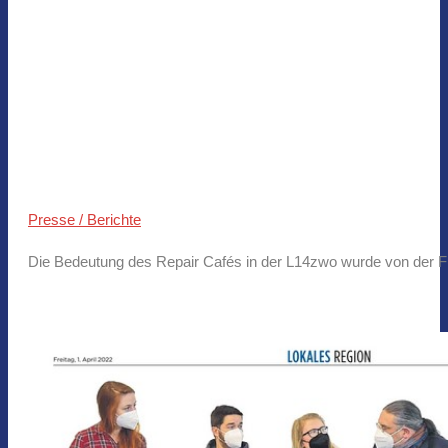
Presse / Berichte
Die Bedeutung des Repair Cafés in der L14zwo wurde von der Fuld