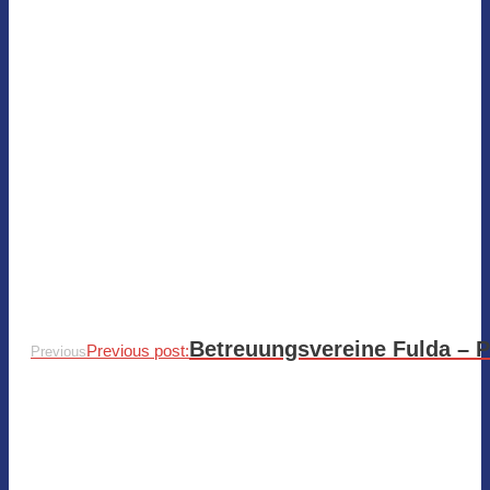
Betreuungsvereine Fulda – 
Previous post:
Previous