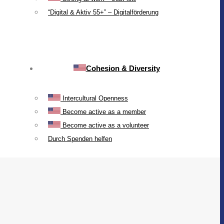
“Digital & Aktiv 55+” – Digitalförderung
Cohesion & Diversity
Intercultural Openness
Become active as a member
Become active as a volunteer
Durch Spenden helfen