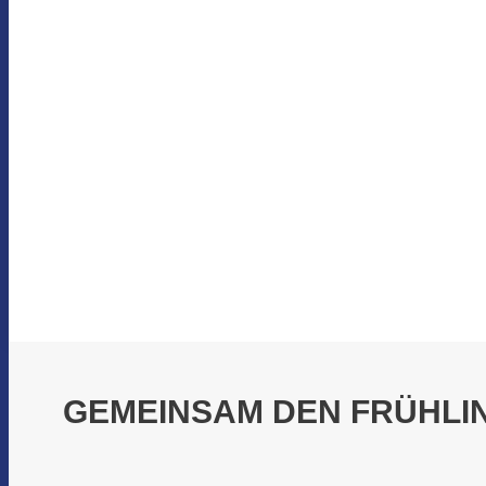
GEMEINSAM DEN FRÜHLIN