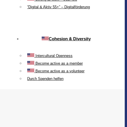
“Digital & Aktiv 55+” – Digitalförderung
Cohesion & Diversity
Intercultural Openness
Become active as a member
Become active as a volunteer
Durch Spenden helfen