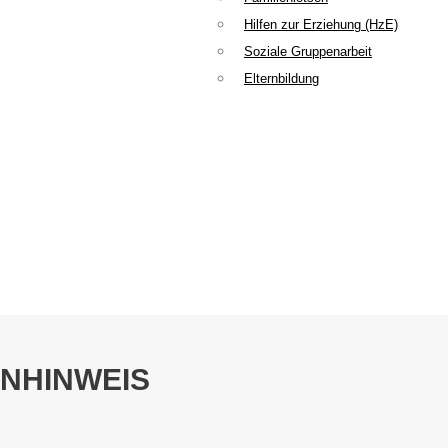
Hilfen zur Erziehung (HzE)
Soziale Gruppenarbeit
Elternbildung
INHINWEIS