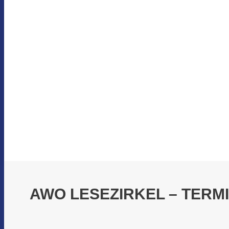
AWO LESEZIRKEL – TERM