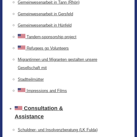
Gemeinwesenarbeit in Tann (Rhön)
Gemeinwesenarbeit in Gersfeld
Gemeinwesenarbeit in Hünfeld
Tandem-sponsorship project
Refugees go Volunteers
Migrantinnen und Migranten gestalten unsere
Gesellschaft mit
Stadtteilmütter
Impressions and Films
Consultation &
Assistance
Schuldner- und Insolvenzberatung (LK Fulda)