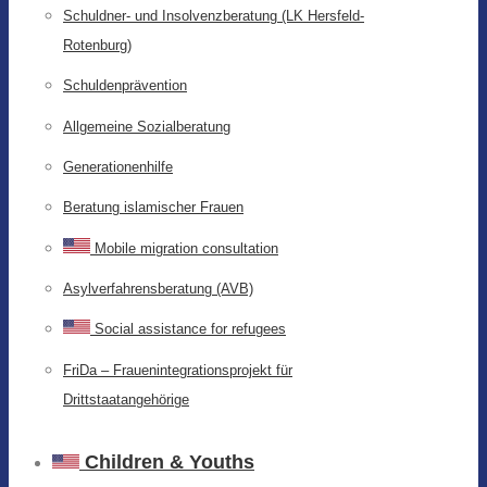
Schuldner- und Insolvenzberatung (LK Hersfeld-
Rotenburg)
Schuldenprävention
Allgemeine Sozialberatung
Generationenhilfe
Beratung islamischer Frauen
Mobile migration consultation
Asylverfahrensberatung (AVB)
Social assistance for refugees
FriDa – Frauenintegrationsprojekt für
Drittstaatangehörige
Children & Youths