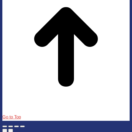
Go to Top