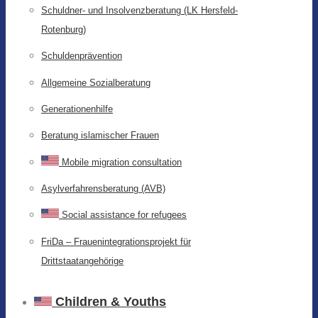
Schuldner- und Insolvenzberatung (LK Hersfeld-
Rotenburg)
Schuldenprävention
Allgemeine Sozialberatung
Generationenhilfe
Beratung islamischer Frauen
Mobile migration consultation
Asylverfahrensberatung (AVB)
Social assistance for refugees
FriDa – Frauenintegrationsprojekt für
Drittstaatangehörige
Children & Youths