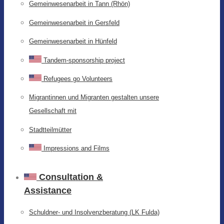
Gemeinwesenarbeit in Tann (Rhön)
Gemeinwesenarbeit in Gersfeld
Gemeinwesenarbeit in Hünfeld
Tandem-sponsorship project
Refugees go Volunteers
Migrantinnen und Migranten gestalten unsere
Gesellschaft mit
Stadtteilmütter
Impressions and Films
Consultation &
Assistance
Schuldner- und Insolvenzberatung (LK Fulda)