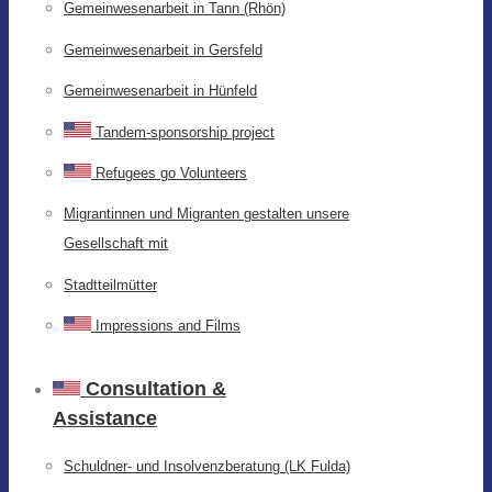
Gemeinwesenarbeit in Tann (Rhön)
Gemeinwesenarbeit in Gersfeld
Gemeinwesenarbeit in Hünfeld
Tandem-sponsorship project
Refugees go Volunteers
Migrantinnen und Migranten gestalten unsere
Gesellschaft mit
Stadtteilmütter
Impressions and Films
Consultation &
Assistance
Schuldner- und Insolvenzberatung (LK Fulda)