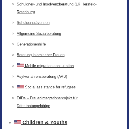
Schuldner- und Insolvenzberatung (LK Hersfeld-
Rotenburg)
Schuldenprävention
Allgemeine Sozialberatung
Generationenhilfe
Beratung islamischer Frauen
Mobile migration consultation
Asylverfahrensberatung (AVB)
Social assistance for refugees
FriDa – Frauenintegrationsprojekt für
Drittstaatangehörige
Children & Youths