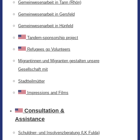
Gemeinwesenarbeit in Tann (Rhön)
Gemeinwesenarbeit in Gersfeld
Gemeinwesenarbeit in Hünfeld
Tandem-sponsorship project
Refugees go Volunteers
Migrantinnen und Migranten gestalten unsere
Gesellschaft mit
Stadtteilmütter
Impressions and Films
Consultation &
Assistance
Schuldner- und Insolvenzberatung (LK Fulda)