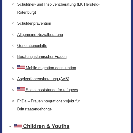
Schuldner- und Insolvenzberatung (LK Hersfeld-
Rotenburg)
Schuldenprävention
Allgemeine Sozialberatung
Generationenhilfe
Beratung islamischer Frauen
Mobile migration consultation
Asylverfahrensberatung (AVB)
Social assistance for refugees
FriDa – Frauenintegrationsprojekt für
Drittstaatangehörige
Children & Youths