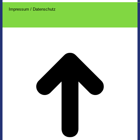
Impressum / Datenschutz