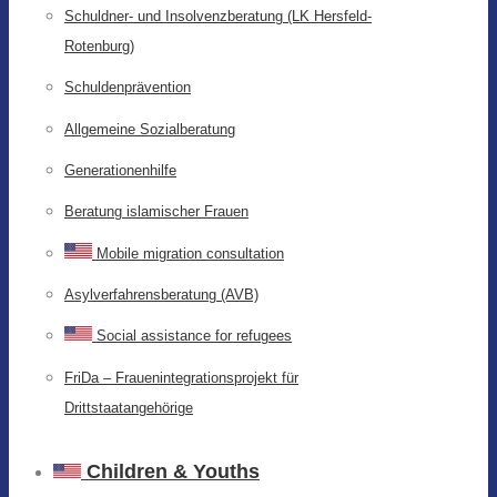
Schuldner- und Insolvenzberatung (LK Hersfeld-
Rotenburg)
Schuldenprävention
Allgemeine Sozialberatung
Generationenhilfe
Beratung islamischer Frauen
Mobile migration consultation
Asylverfahrensberatung (AVB)
Social assistance for refugees
FriDa – Frauenintegrationsprojekt für
Drittstaatangehörige
Children & Youths