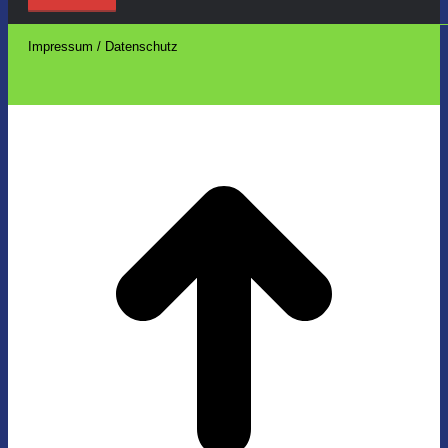
Impressum / Datenschutz