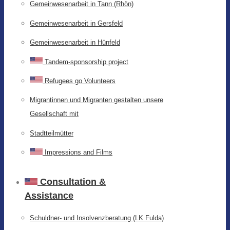
Gemeinwesenarbeit in Tann (Rhön)
Gemeinwesenarbeit in Gersfeld
Gemeinwesenarbeit in Hünfeld
Tandem-sponsorship project
Refugees go Volunteers
Migrantinnen und Migranten gestalten unsere
Gesellschaft mit
Stadtteilmütter
Impressions and Films
Consultation &
Assistance
Schuldner- und Insolvenzberatung (LK Fulda)