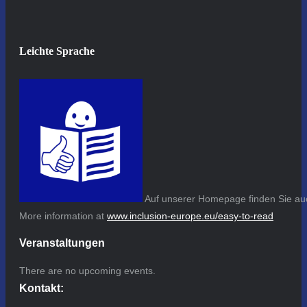
Leichte Sprache
Auf unserer Homepage finden Sie auc
More information at
www.inclusion-europe.eu/easy-to-read
Veranstaltungen
There are no upcoming events.
Kontakt: