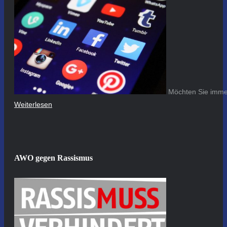
Möchten Sie immer
Weiterlesen
AWO gegen Rassismus