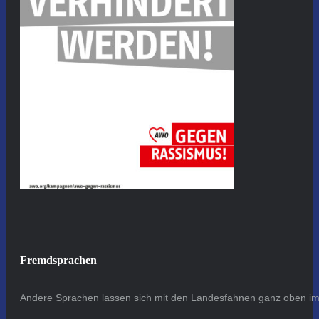
Fremdsprachen
Andere Sprachen lassen sich mit den Landesfahnen ganz oben im 