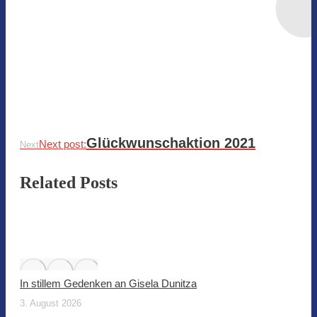
Glückwunschaktion 2021
Next post:
Next
Related Posts
In stillem Gedenken an Gisela Dunitza
3. August 2026