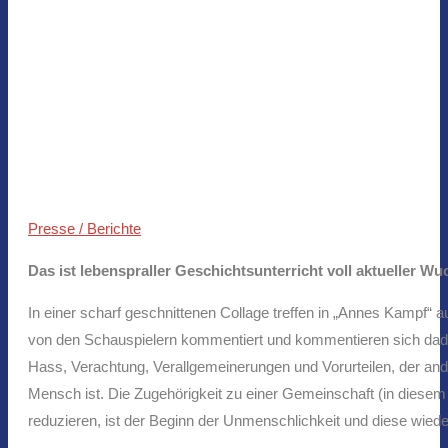
Presse / Berichte
Das ist lebenspraller Geschichtsunterricht voll aktueller Wu
In einer scharf geschnittenen Collage treffen in „Annes Kampf
von den Schauspielern kommentiert und kommentieren sich dadurch
Hass, Verachtung, Verallgemeinerungen und Vorurteilen, der ande
Mensch ist. Die Zugehörigkeit zu einer Gemeinschaft (in diesem
reduzieren, ist der Beginn der Unmenschlichkeit und diese wied