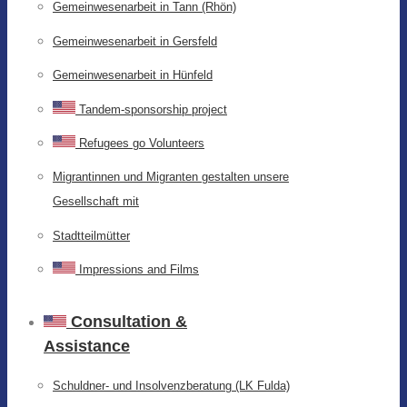
Gemeinwesenarbeit in Tann (Rhön)
Gemeinwesenarbeit in Gersfeld
Gemeinwesenarbeit in Hünfeld
Tandem-sponsorship project
Refugees go Volunteers
Migrantinnen und Migranten gestalten unsere
Gesellschaft mit
Stadtteilmütter
Impressions and Films
Consultation &
Assistance
Schuldner- und Insolvenzberatung (LK Fulda)