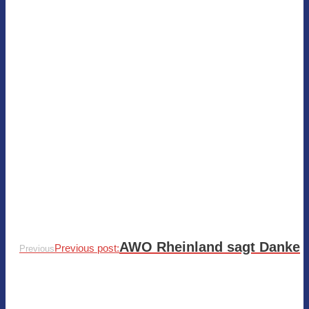
AWO Rheinland sagt Danke
Previous post:
Previous