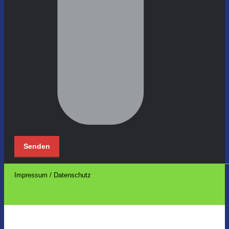
Impressum / Datenschutz