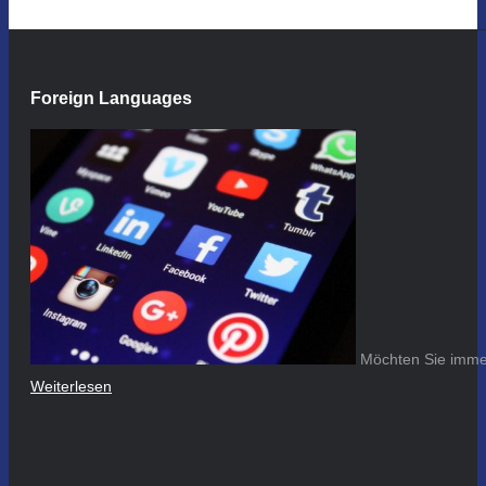
Foreign Languages
Möchten Sie immer
Weiterlesen