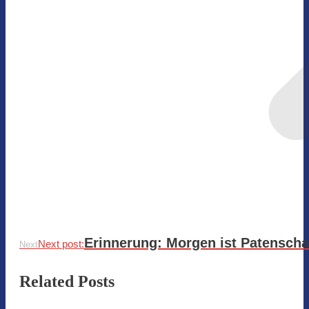
Erinnerung: Morgen ist Patenschaf
Next post:
Next
Related Posts