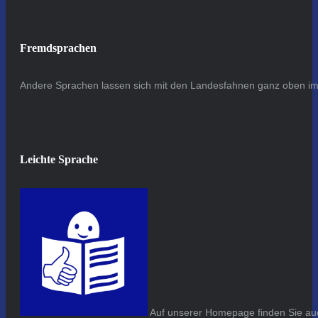
Fremdsprachen
Andere Sprachen lassen sich mit den Landesfahnen ganz oben im 
Leichte Sprache
Auf unserer Homepage finden Sie auc