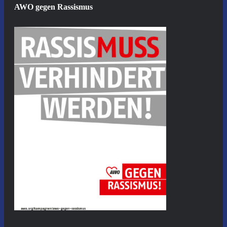
AWO gegen Rassismus