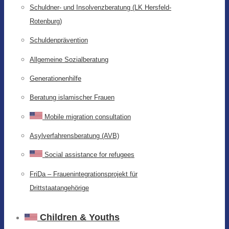
Schuldner- und Insolvenzberatung (LK Hersfeld-
Rotenburg)
Schuldenprävention
Allgemeine Sozialberatung
Generationenhilfe
Beratung islamischer Frauen
Mobile migration consultation
Asylverfahrensberatung (AVB)
Social assistance for refugees
FriDa – Frauenintegrationsprojekt für
Drittstaatangehörige
Children & Youths