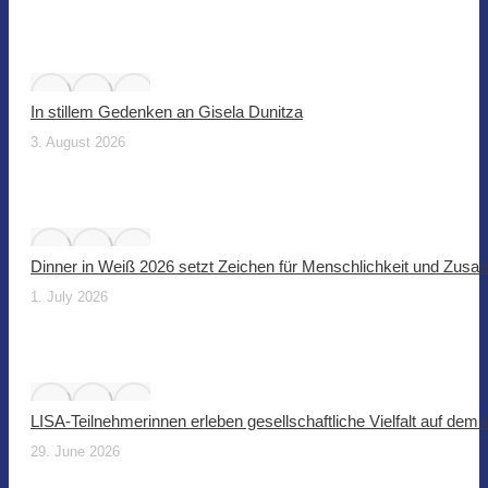
In stillem Gedenken an Gisela Dunitza
3. August 2026
Dinner in Weiß 2026 setzt Zeichen für Menschlichkeit und Zus
1. July 2026
LISA-Teilnehmerinnen erleben gesellschaftliche Vielfalt auf dem
29. June 2026