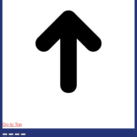
Go to Top