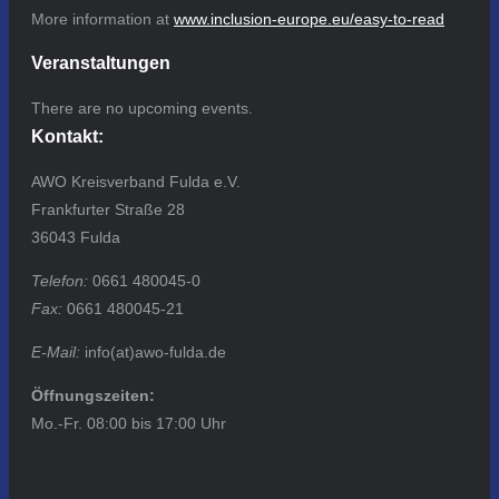
More information at
www.inclusion-europe.eu/easy-to-read
Veranstaltungen
There are no upcoming events.
Kontakt:
AWO Kreisverband Fulda e.V.
Frankfurter Straße 28
36043 Fulda
Telefon:
0661 480045-0
Fax:
0661 480045-21
E-Mail:
info(at)awo-fulda.de
Öffnungszeiten:
Mo.-Fr. 08:00 bis 17:00 Uhr