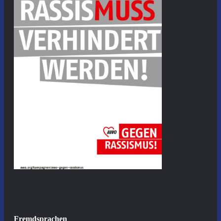
Fremdsprachen