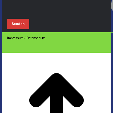
Impressum / Datenschutz