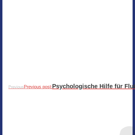
Psychologische Hilfe für Flu
Previous post:
Previous