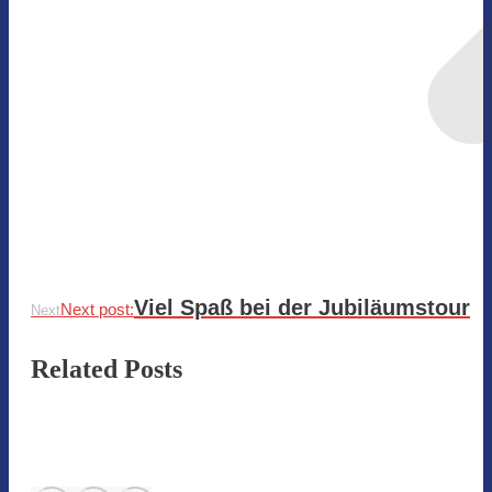
Viel Spaß bei der Jubiläumstour
Next post:
Next
Related Posts