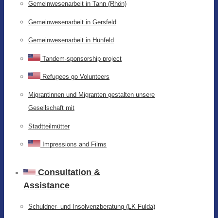
Gemeinwesenarbeit in Tann (Rhön)
Gemeinwesenarbeit in Gersfeld
Gemeinwesenarbeit in Hünfeld
Tandem-sponsorship project
Refugees go Volunteers
Migrantinnen und Migranten gestalten unsere
Gesellschaft mit
Stadtteilmütter
Impressions and Films
Consultation &
Assistance
Schuldner- und Insolvenzberatung (LK Fulda)