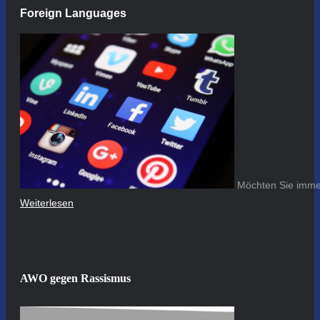
Foreign Languages
Möchten Sie immer
Weiterlesen
AWO gegen Rassismus