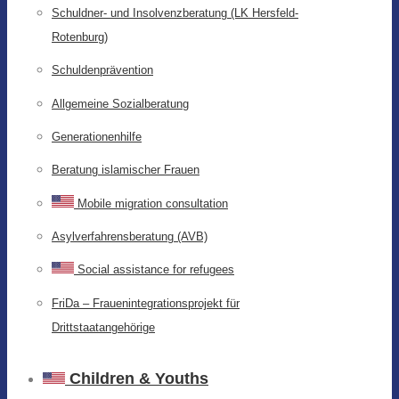
Schuldner- und Insolvenzberatung (LK Hersfeld-
Rotenburg)
Schuldenprävention
Allgemeine Sozialberatung
Generationenhilfe
Beratung islamischer Frauen
Mobile migration consultation
Asylverfahrensberatung (AVB)
Social assistance for refugees
FriDa – Frauenintegrationsprojekt für
Drittstaatangehörige
Children & Youths