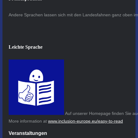
Andere Sprachen lassen sich mit den Landesfahnen ganz oben im 
Leichte Sprache
Auf unserer Homepage finden Sie auc
More information at
www.inclusion-europe.eu/easy-to-read
Veranstaltungen