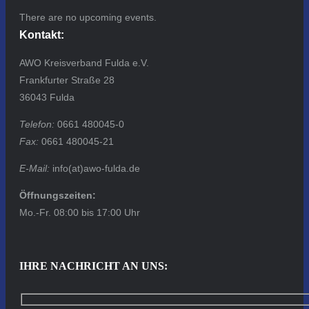
There are no upcoming events.
Kontakt:
AWO Kreisverband Fulda e.V.
Frankfurter Straße 28
36043 Fulda
Telefon:
0661 480045-0
Fax:
0661 480045-21
E-Mail:
info(at)awo-fulda.de
Öffnungszeiten:
Mo.-Fr. 08:00 bis 17:00 Uhr
IHRE NACHRICHT AN UNS: