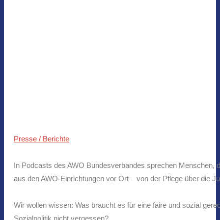
Presse / Berichte
In Podcasts des AWO Bundesverbandes sprechen Menschen, die di
aus den AWO-Einrichtungen vor Ort – von der Pflege über die Ju
Wir wollen wissen: Was braucht es für eine faire und sozial ger
Sozialpolitik nicht vergessen?