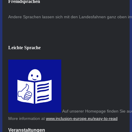
Fremdsprachen
Andere Sprachen lassen sich mit den Landesfahnen ganz oben im 
Leichte Sprache
Auf unserer Homepage finden Sie auc
More information at
www.inclusion-europe.eu/easy-to-read
Veranstaltungen