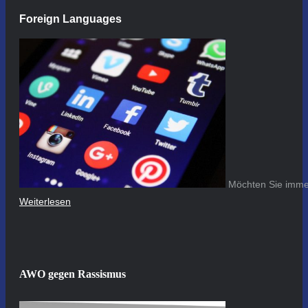
Foreign Languages
Möchten Sie immer
Weiterlesen
AWO gegen Rassismus