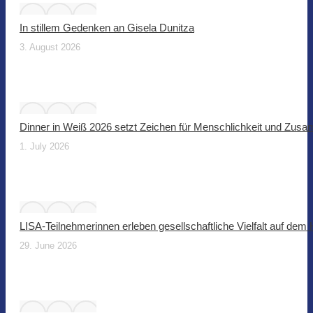
In stillem Gedenken an Gisela Dunitza
3. August 2026
Dinner in Weiß 2026 setzt Zeichen für Menschlichkeit und Zus
1. July 2026
LISA-Teilnehmerinnen erleben gesellschaftliche Vielfalt auf dem
29. June 2026