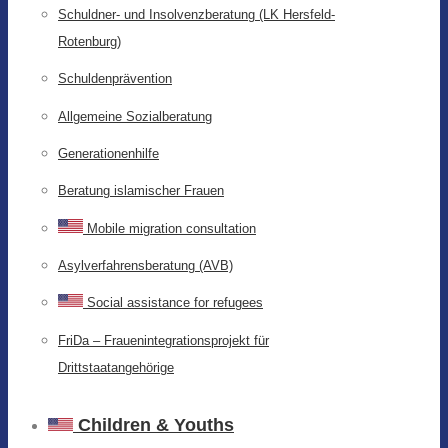
Schuldner- und Insolvenzberatung (LK Hersfeld-
Rotenburg)
Schuldenprävention
Allgemeine Sozialberatung
Generationenhilfe
Beratung islamischer Frauen
Mobile migration consultation
Asylverfahrensberatung (AVB)
Social assistance for refugees
FriDa – Frauenintegrationsprojekt für
Drittstaatangehörige
Children & Youths