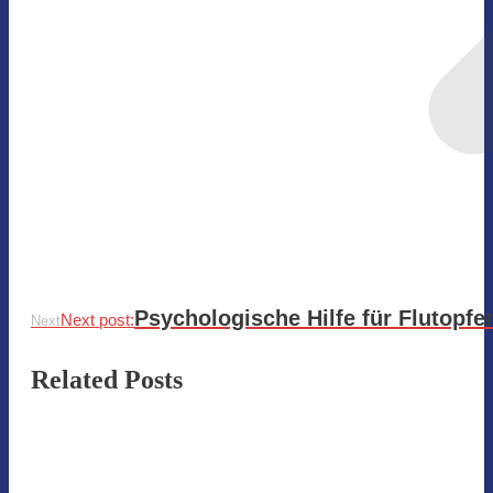
Psychologische Hilfe für Flutopfe
Next post:
Next
Related Posts