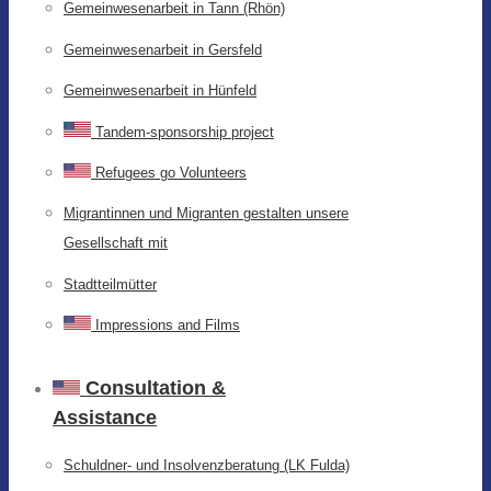
Gemeinwesenarbeit in Tann (Rhön)
Gemeinwesenarbeit in Gersfeld
Gemeinwesenarbeit in Hünfeld
Tandem-sponsorship project
Refugees go Volunteers
Migrantinnen und Migranten gestalten unsere
Gesellschaft mit
Stadtteilmütter
Impressions and Films
Consultation &
Assistance
Schuldner- und Insolvenzberatung (LK Fulda)