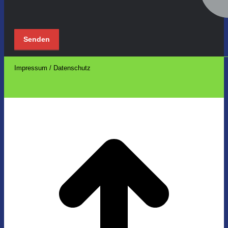
Impressum / Datenschutz