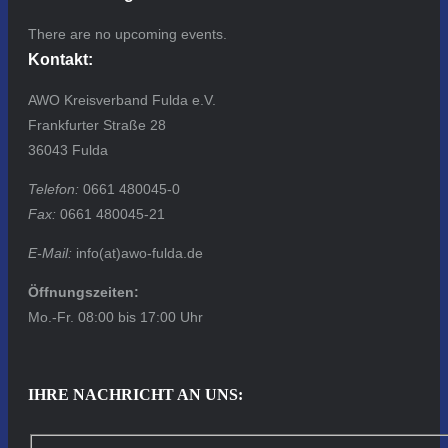
There are no upcoming events.
Kontakt:
AWO Kreisverband Fulda e.V.
Frankfurter Straße 28
36043 Fulda
Telefon:
0661 480045-0
Fax:
0661 480045-21
E-Mail:
info(at)awo-fulda.de
Öffnungszeiten:
Mo.-Fr. 08:00 bis 17:00 Uhr
IHRE NACHRICHT AN UNS: