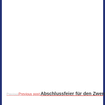
Abschlussfeier für den Zwer
Previous post:
Previous