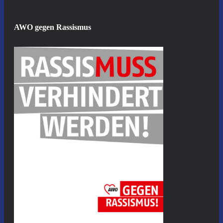
AWO gegen Rassismus