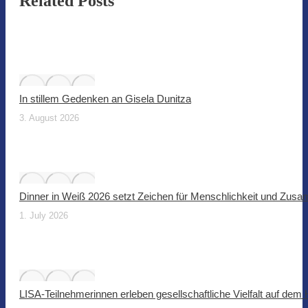
Related Posts
In stillem Gedenken an Gisela Dunitza
3. August 2026
Dinner in Weiß 2026 setzt Zeichen für Menschlichkeit und Zus
1. July 2026
LISA-Teilnehmerinnen erleben gesellschaftliche Vielfalt auf dem