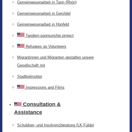
Gemeinwesenarbeit in Tann (Rhön)
Gemeinwesenarbeit in Gersfeld
Gemeinwesenarbeit in Hünfeld
Tandem-sponsorship project
Refugees go Volunteers
Migrantinnen und Migranten gestalten unsere
Gesellschaft mit
Stadtteilmütter
Impressions and Films
Consultation &
Assistance
Schuldner- und Insolvenzberatung (LK Fulda)