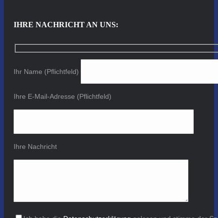
IHRE NACHRICHT AN UNS:
Ihr Name (Pflichtfeld)
Ihre E-Mail-Adresse (Pflichtfeld)
Ihre Nachricht