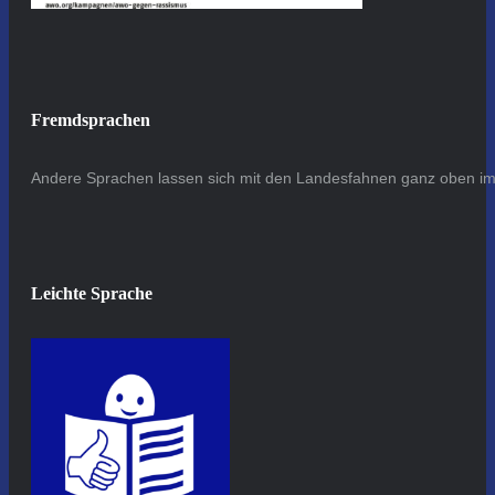
Fremdsprachen
Andere Sprachen lassen sich mit den Landesfahnen ganz oben im 
Leichte Sprache