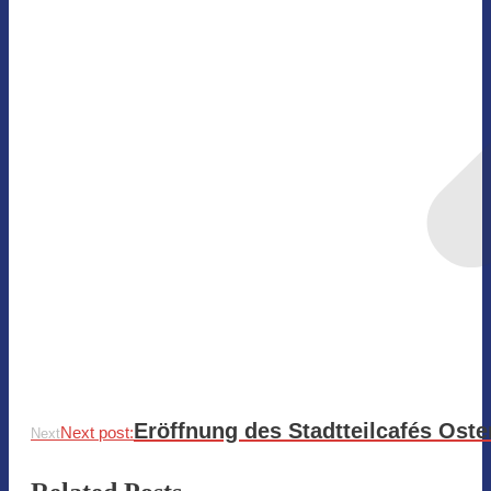
Eröffnung des Stadtteilcafés Ost
Next post:
Next