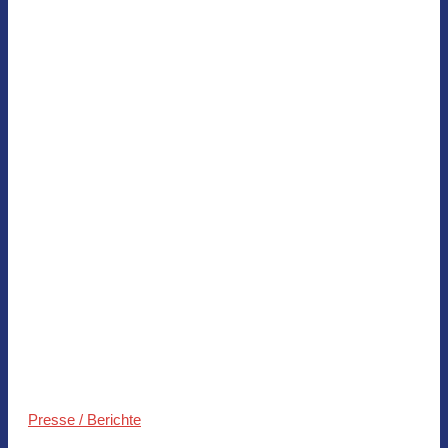
Presse / Berichte