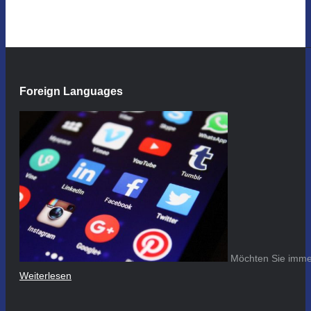
Foreign Languages
Möchten Sie immer
Weiterlesen