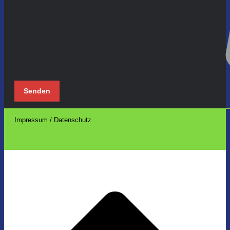
Impressum / Datenschutz