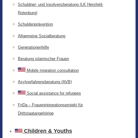
Schuldner- und Insolvenzberatung (LK Hersfeld-
Rotenburg)
Schuldenprävention
Allgemeine Sozialberatung
Generationenhilfe
Beratung islamischer Frauen
Mobile migration consultation
Asylverfahrensberatung (AVB)
Social assistance for refugees
FriDa – Frauenintegrationsprojekt für
Drittstaatangehörige
Children & Youths