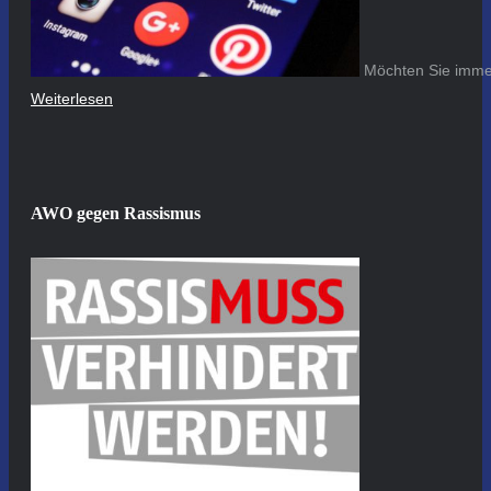
Möchten Sie immer
Weiterlesen
AWO gegen Rassismus