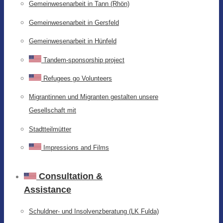
Gemeinwesenarbeit in Tann (Rhön)
Gemeinwesenarbeit in Gersfeld
Gemeinwesenarbeit in Hünfeld
Tandem-sponsorship project
Refugees go Volunteers
Migrantinnen und Migranten gestalten unsere
Gesellschaft mit
Stadtteilmütter
Impressions and Films
Consultation &
Assistance
Schuldner- und Insolvenzberatung (LK Fulda)