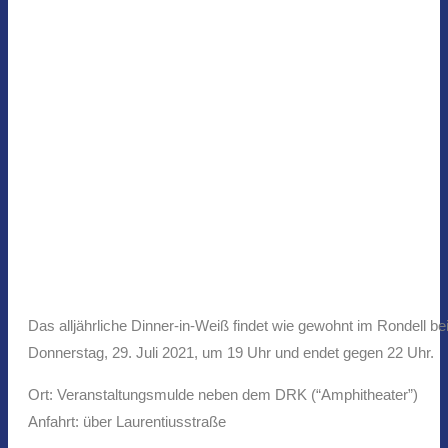
Das alljährliche Dinner-in-Weiß findet wie gewohnt im Rondell 
Donnerstag, 29. Juli 2021, um 19 Uhr und endet gegen 22 Uhr.
Ort: Veranstaltungsmulde neben dem DRK (“Amphitheater”)
Anfahrt: über Laurentiusstraße