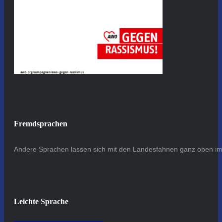
Fremdsprachen
Andere Sprachen lassen sich mit den Landesfahnen ganz oben im 
Leichte Sprache