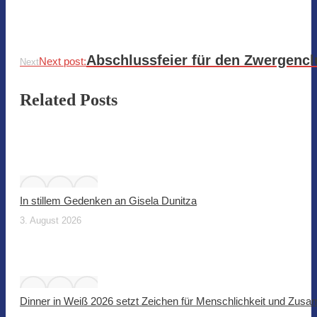
Abschlussfeier für den Zwergencl
Next post:
Next
Related Posts
In stillem Gedenken an Gisela Dunitza
3. August 2026
Dinner in Weiß 2026 setzt Zeichen für Menschlichkeit und Zus