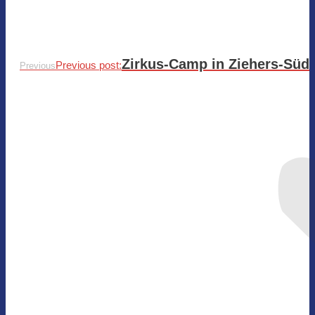
Zirkus-Camp in Ziehers-Süd
Previous post:
Previous