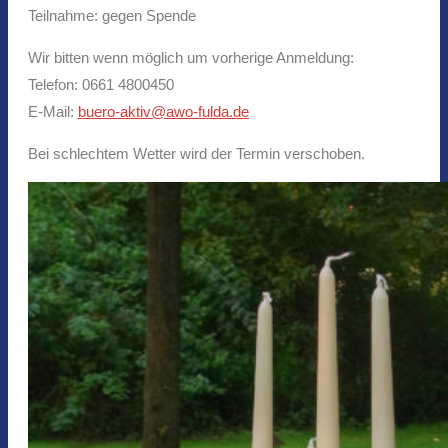
Teilnahme: gegen Spende
Wir bitten wenn möglich um vorherige Anmeldung:
Telefon: 0661 4800450
E-Mail:
buero-aktiv@awo-fulda.de
Bei schlechtem Wetter wird der Termin verschoben.