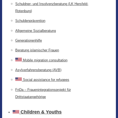
Schuldner- und Insolvenzberatung (LK Hersfeld-
Rotenburg)
Schuldenprävention
Allgemeine Sozialberatung
Generationenhilfe
Beratung islamischer Frauen
Mobile migration consultation
Asylverfahrensberatung (AVB)
Social assistance for refugees
FriDa – Frauenintegrationsprojekt für
Drittstaatangehörige
Children & Youths