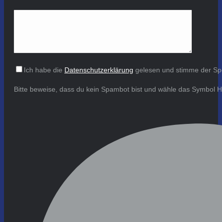
Ich habe die
Datenschutzerklärung
gelesen und stimme der Sp
Bitte beweise, dass du kein Spambot bist und wähle das Symbol
H