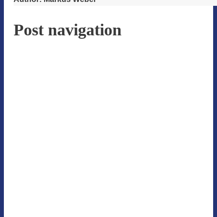
Post navigation