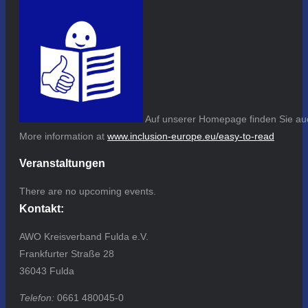
Auf unserer Homepage finden Sie auc
More information at
www.inclusion-europe.eu/easy-to-read
Veranstaltungen
There are no upcoming events.
Kontakt:
AWO Kreisverband Fulda e.V.
Frankfurter Straße 28
36043 Fulda
Telefon:
0661 480045-0