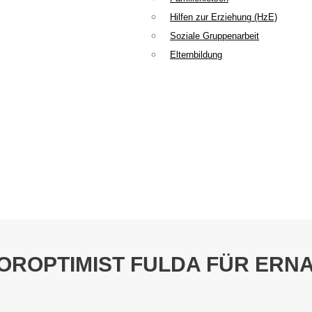
Hilfen zur Erziehung (HzE)
Soziale Gruppenarbeit
Elternbildung
OROPTIMIST FULDA FÜR ERN