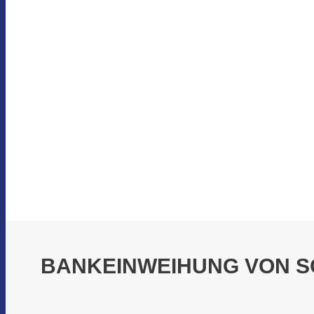
BANKEINWEIHUNG VON S