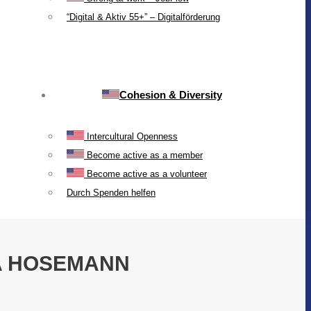
“Digital & Aktiv 55+” – Digitalförderung
Cohesion & Diversity
Intercultural Openness
Become active as a member
Become active as a volunteer
Durch Spenden helfen
A HOSEMANN