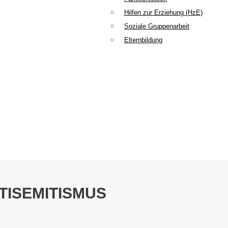
Hilfen zur Erziehung (HzE)
Soziale Gruppenarbeit
Elternbildung
ISEMITISMUS