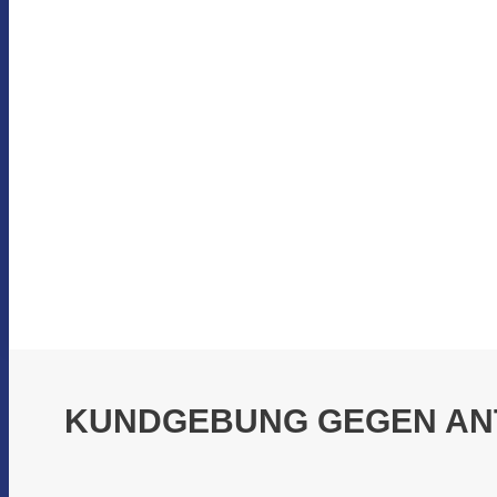
KUNDGEBUNG GEGEN ANT