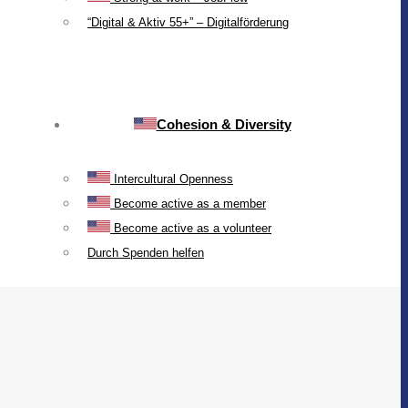
“Digital & Aktiv 55+” – Digitalförderung
Cohesion & Diversity
Intercultural Openness
Become active as a member
Become active as a volunteer
Durch Spenden helfen