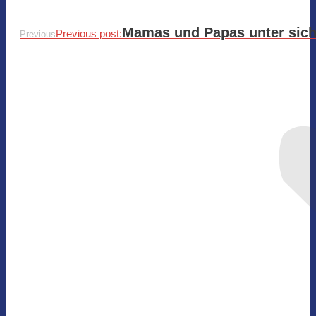
Mamas und Papas unter sic
Previous post:
Previous