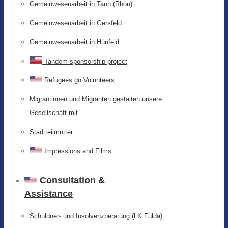
Gemeinwesenarbeit in Tann (Rhön)
Gemeinwesenarbeit in Gersfeld
Gemeinwesenarbeit in Hünfeld
Tandem-sponsorship project
Refugees go Volunteers
Migrantinnen und Migranten gestalten unsere
Gesellschaft mit
Stadtteilmütter
Impressions and Films
Consultation &
Assistance
Schuldner- und Insolvenzberatung (LK Fulda)