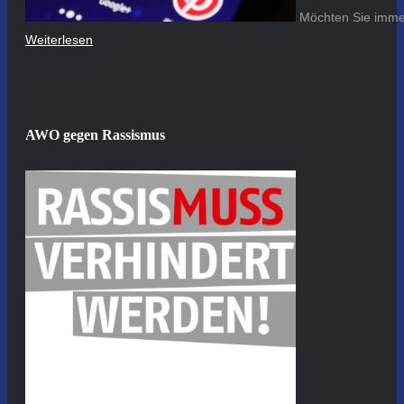
Möchten Sie immer
Weiterlesen
AWO gegen Rassismus