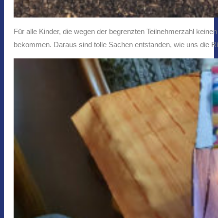
Für alle Kinder, die wegen der begrenzten Teilnehmerzahl keine
bekommen. Daraus sind tolle Sachen entstanden, wie uns die R