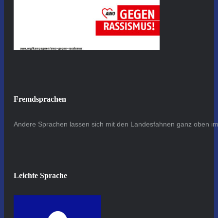
Fremdsprachen
Andere Sprachen lassen sich mit den Landesfahnen ganz oben im 
Leichte Sprache