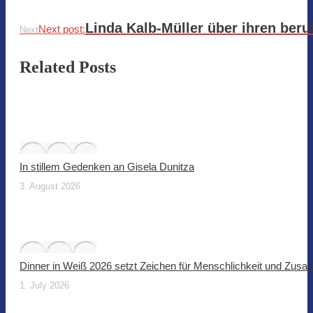
Linda Kalb-Müller über ihren beru
Next post:
Next
Related Posts
In stillem Gedenken an Gisela Dunitza
3. August 2026
Dinner in Weiß 2026 setzt Zeichen für Menschlichkeit und Zus
1. July 2026