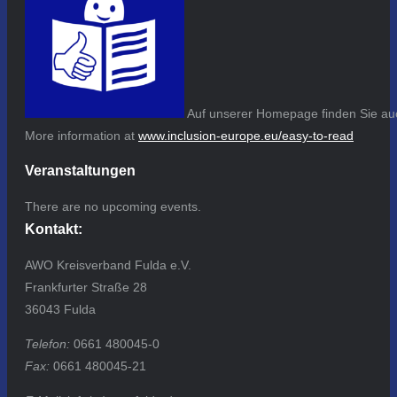
Auf unserer Homepage finden Sie auc
More information at
www.inclusion-europe.eu/easy-to-read
Veranstaltungen
There are no upcoming events.
Kontakt:
AWO Kreisverband Fulda e.V.
Frankfurter Straße 28
36043 Fulda
Telefon:
0661 480045-0
Fax:
0661 480045-21