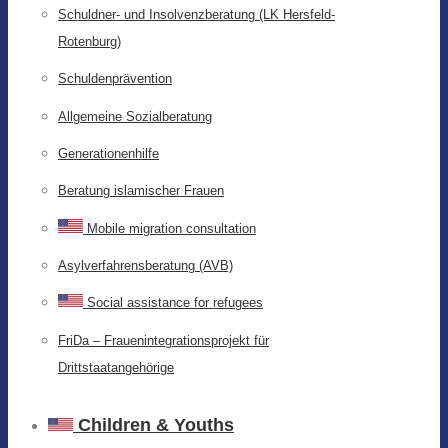
Schuldner- und Insolvenzberatung (LK Hersfeld-
Rotenburg)
Schuldenprävention
Allgemeine Sozialberatung
Generationenhilfe
Beratung islamischer Frauen
Mobile migration consultation
Asylverfahrensberatung (AVB)
Social assistance for refugees
FriDa – Frauenintegrationsprojekt für
Drittstaatangehörige
Children & Youths