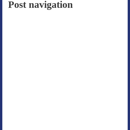
Post navigation