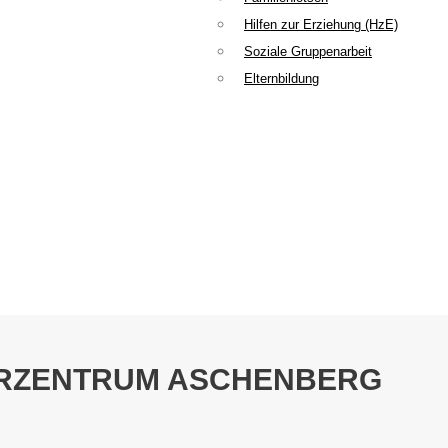
Hilfen zur Erziehung (HzE)
Soziale Gruppenarbeit
Elternbildung
ERZENTRUM ASCHENBERG