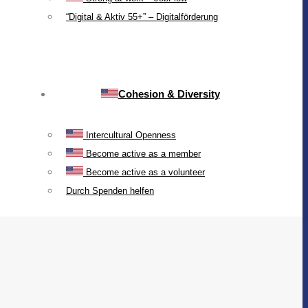
“Digital & Aktiv 55+” – Digitalförderung
Cohesion & Diversity
Intercultural Openness
Become active as a member
Become active as a volunteer
Durch Spenden helfen