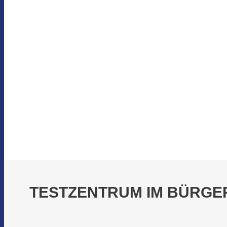
TESTZENTRUM IM BÜRG